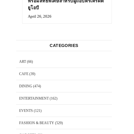
พร้อมสิทธิพิเศษสำหรับผู้ถือบัตรเครดิต
ยูโอบี
April 26, 2026
CATEGORIES
ART
(66)
CAFE
(39)
DINING
(474)
ENTERTAINMENT
(162)
EVENTS
(121)
FASHION & BEAUTY
(529)