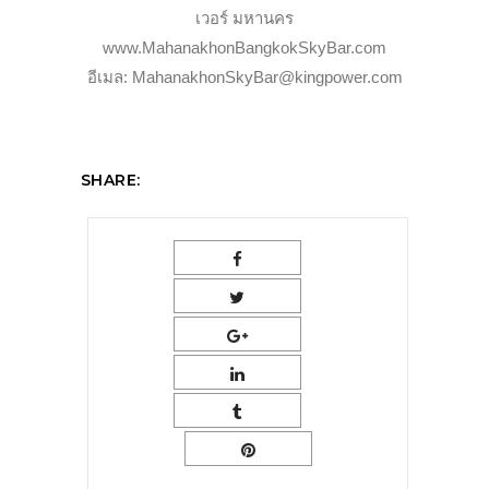
เวอร์ มหานคร
www.MahanakhonBangkokSkyBar.com
อีเมล: MahanakhonSkyBar@kingpower.com
SHARE: