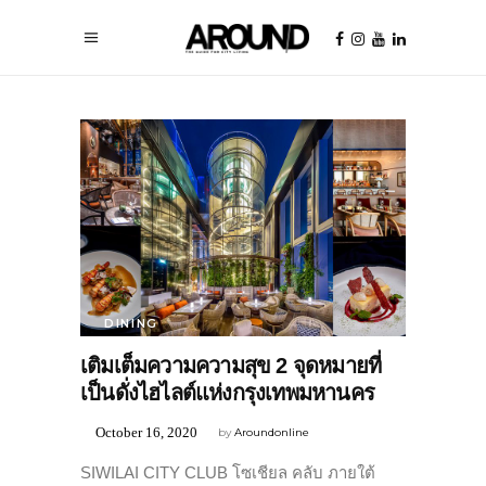
DINING
เติมเต็มความความสุข 2 จุดหมายที่
เป็นดั่งไฮไลต์แห่งกรุงเทพมหานคร
October 16, 2020
by
Aroundonline
SIWILAI CITY CLUB โซเชียล คลับ ภายใต้