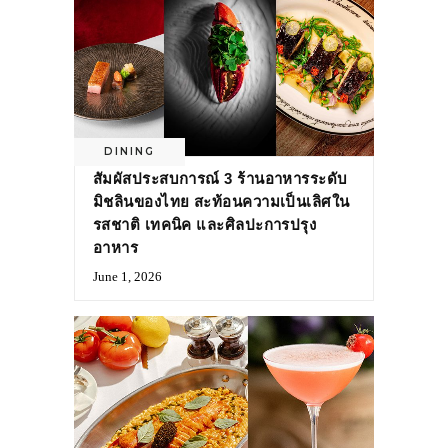
DINING
สัมผัสประสบการณ์ 3 ร้านอาหารระดับ
มิชลินของไทย สะท้อนความเป็นเลิศใน
รสชาติ เทคนิค และศิลปะการปรุง
อาหาร
June 1, 2026