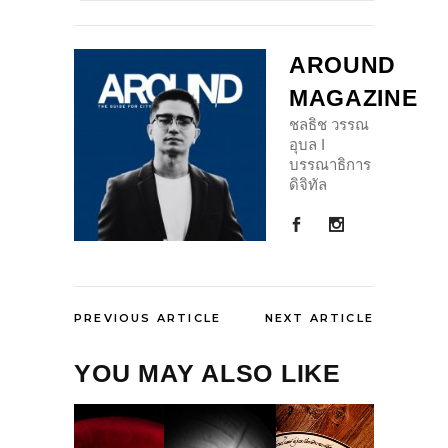
AROUND
MAGAZINE
ชลธิช วรรณ
อุบล I
บรรณาธิการ
ดิจิทัล
PREVIOUS ARTICLE
NEXT ARTICLE
YOU MAY ALSO LIKE