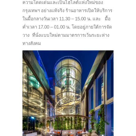
ความโดดเด่นและเป็นไฮไลต์เเห่งใหม่ของ
กรุงเทพฯ อย่างแท้จริง ร้านอาหารเปิดให้บริการ
ในมื้อกลางวันเวลา 11.30 – 15.00 น. และ มื้อ
ค่ำเวลา 17.00 – 01.00 น. โดยอยู่ภายใต้การจัด
วาง ที่นั่งแบบใหม่ตามมาตรการเว้นระยะห่าง
ทางสังคม