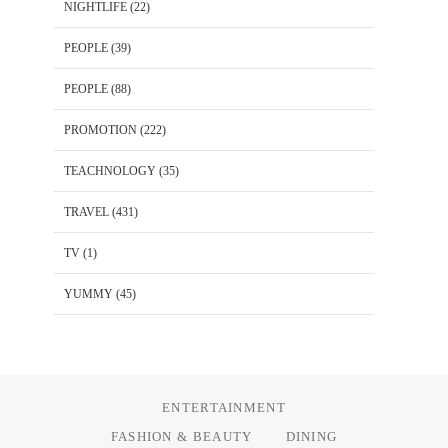
NIGHTLIFE
(22)
PEOPLE
(39)
PEOPLE
(88)
PROMOTION
(222)
TEACHNOLOGY
(35)
TRAVEL
(431)
TV
(1)
YUMMY
(45)
ENTERTAINMENT
FASHION & BEAUTY
DINING