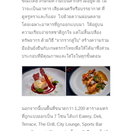
ขณะเดียวกันก็มีความเป็นสากลร่วมอยู่ด้วย ไม่
ว่าจะเป็นอาหาร เสียงดนตรีหรือบรรยากาศ ที่
ดูหรูหราและก็แฝง ไปด้วยความผ่อนคลาย
โดยเฉพาะอาหารที่ถูกออกแบบมา ให้อยู่บน
ความเรียบง่ายรสชาติถูกใจ แต่ไม่สิ้นเปลือง
ทรัพยากร ด้วยวิธี “จากรากสู่ใบ” สร้างความร่วม
มืออันยั่งยืนกับเกษตรกรไทยเพื่อให้ได้มาซึ่งส่วน
ประกอบที่มีคุณภาพและใส่ใจในทุกขั้นตอน
นอกจากนี้บนพื้นที่ขนาดกว่า 1,200 ตารางเมตร
ที่ถูกแบ่งออกเป็น 7 โซน ได้แก่ Eatery, Deli,
Terrace, The Grill, City Lounge, Sports Bar