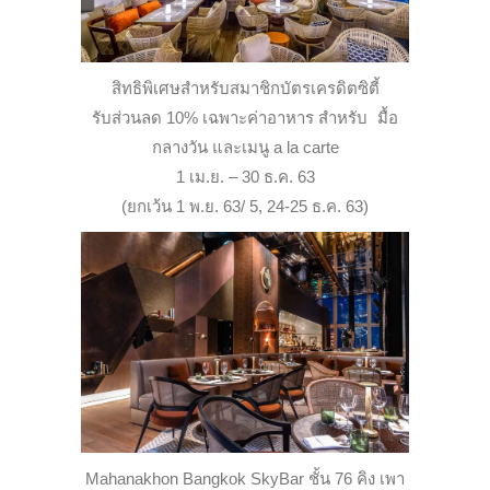
สิทธิพิเศษสำหรับสมาชิกบัตรเครดิตซิตี้
รับส่วนลด 10% เฉพาะค่าอาหาร สำหรับ มื้อ
กลางวัน และเมนู a la carte
1 เม.ย. – 30 ธ.ค. 63
(ยกเว้น 1 พ.ย. 63/ 5, 24-25 ธ.ค. 63)
Mahanakhon Bangkok SkyBar ชั้น 76 คิง เพา