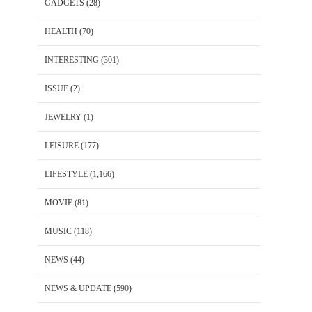
GADGETS
(28)
HEALTH
(70)
INTERESTING
(301)
ISSUE
(2)
JEWELRY
(1)
LEISURE
(177)
LIFESTYLE
(1,166)
MOVIE
(81)
MUSIC
(118)
NEWS
(44)
NEWS & UPDATE
(590)