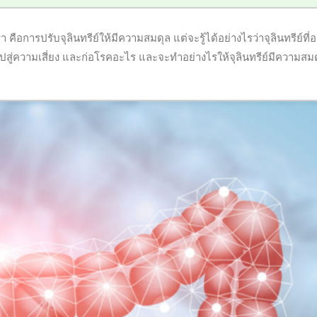
อการปรับจุลินทรีย์ให้มีความสมดุล แต่จะรู้ได้อย่างไรว่าจุลินทรีย์ที่อย
ปสู่ความเสี่ยง และก่อโรคอะไร และจะทำอย่างไรให้จุลินทรีย์มีความสม