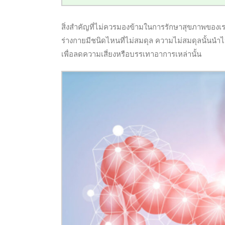
สิ่งสำคัญที่ไม่ควรมองข้ามในการรักษาสุขภาพของเรา คื
ร่างกายมีชนิดไหนที่ไม่สมดุล ความไม่สมดุลนั้นนำไ
เพื่อลดความเสี่ยงหรือบรรเทาอาการเหล่านั้น