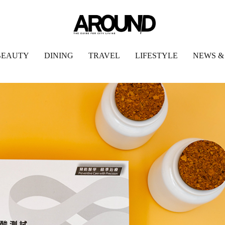
BEAUTY
DINING
TRAVEL
LIFESTYLE
NEWS &