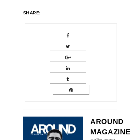
SHARE:
AROUND
MAGAZINE