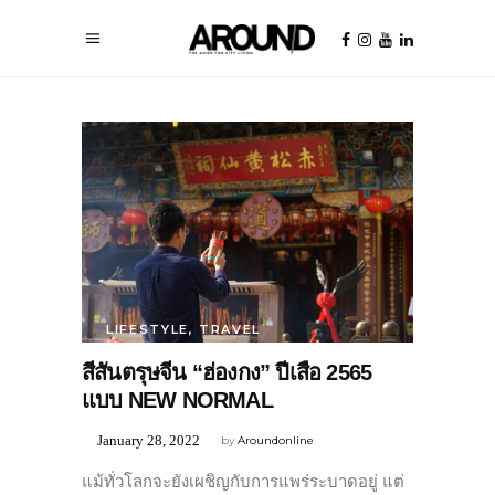
LIFESTYLE
,
TRAVEL
สีสันตรุษจีน “ฮ่องกง” ปีเสือ 2565
แบบ NEW NORMAL
January 28, 2022
by
Aroundonline
แม้ทั่วโลกจะยังเผชิญกับการแพร่ระบาดอยู่ แต่