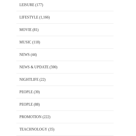
LEISURE
(177)
LIFESTYLE
(1,166)
MOVIE
(81)
MUSIC
(118)
NEWS
(44)
NEWS & UPDATE
(590)
NIGHTLIFE
(22)
PEOPLE
(39)
PEOPLE
(88)
PROMOTION
(222)
TEACHNOLOGY
(35)