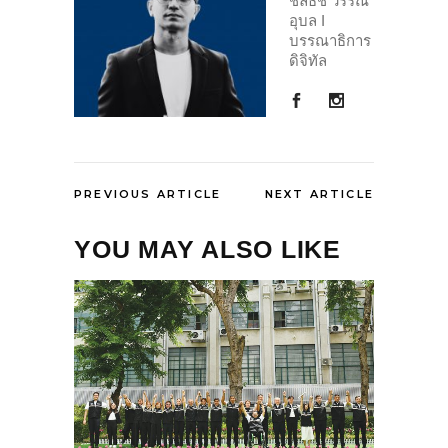
ชลธิช วรรณ
อุบล I
บรรณาธิการ
ดิจิทัล
PREVIOUS ARTICLE
NEXT ARTICLE
YOU MAY ALSO LIKE