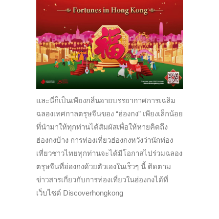
และนี่ก็เป็นเพียงกลิ่นอายบรรยากาศการเฉลิม
ฉลองเทศกาลตรุษจีนของ “ฮ่องกง” เพียงเล็กน้อย
ที่นำมาให้ทุกท่านได้สัมผัสเพื่อให้หายคิดถึง
ฮ่องกงบ้าง การท่องเที่ยวฮ่องกงหวังว่านักท่อง
เที่ยวชาวไทยทุกท่านจะได้มีโอกาสไปร่วมฉลอง
ตรุษจีนที่ฮ่องกงด้วยตัวเองในเร็วๆ นี้ ติดตาม
ข่าวสารเกี่ยวกับการท่องเที่ยวในฮ่องกงได้ที่
เว็บไซต์ Discoverhongkong