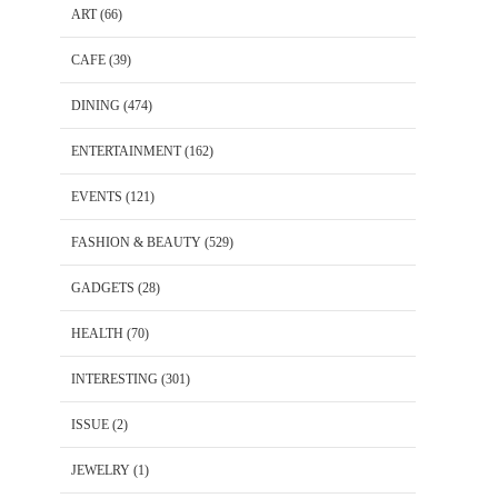
ART
(66)
CAFE
(39)
DINING
(474)
ENTERTAINMENT
(162)
EVENTS
(121)
FASHION & BEAUTY
(529)
GADGETS
(28)
HEALTH
(70)
INTERESTING
(301)
ISSUE
(2)
JEWELRY
(1)