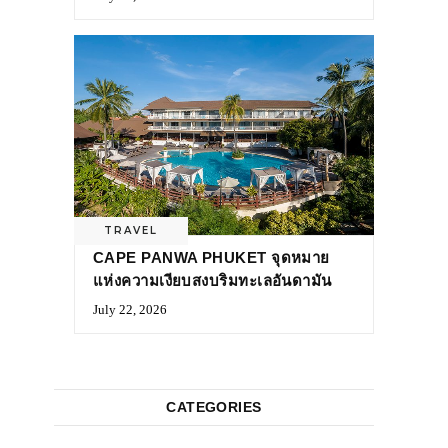
TRAVEL
CAPE PANWA PHUKET จุดหมาย
แห่งความเงียบสงบริมทะเลอันดามัน
July 22, 2026
CATEGORIES