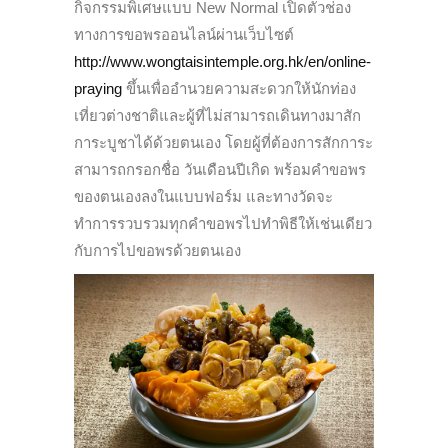
กิจกรรมพิเศษแบบ New Normal เปิดตัวช่อง
ทางการขอพรออนไลน์ผ่านเว็บไซต์
http://www.wongtaisintemple.org.hk/en/online-
praying
ขึ้นเพื่ออำนวยความสะดวกให้นักท่อง
เที่ยวต่างชาติและผู้ที่ไม่สามารถเดินทางมาสัก
การะบูชาได้ด้วยตนเอง โดยผู้ที่ต้องการสักการะ
สามารถกรอกชื่อ วันเดือนปีเกิด พร้อมคำขอพร
ของตนเองลงในแบบฟอร์ม และทางวัดจะ
ทำการรวบรวมทุกคำขอพรไปทำพิธีให้เช่นเดียว
กับการไปขอพรด้วยตนเอง