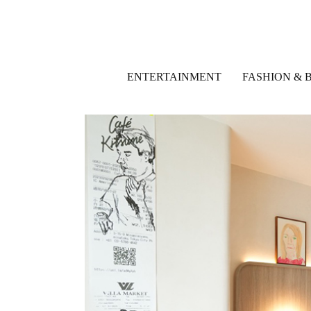
ENTERTAINMENT
FASHION & 