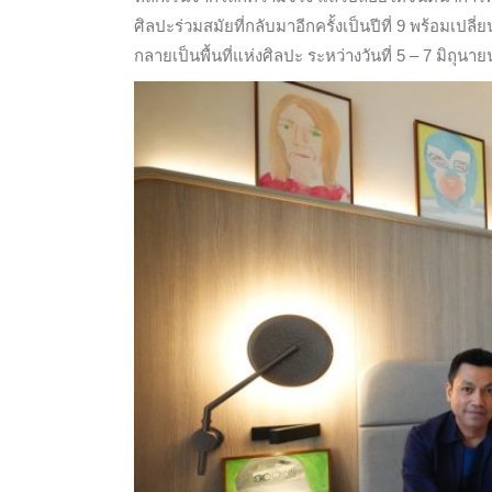
ศิลปะร่วมสมัยที่กลับมาอีกครั้งเป็นปีที่ 9 พร้อมเป
กลายเป็นพื้นที่แห่งศิลปะ ระหว่างวันที่ 5 – 7 มิถุนา