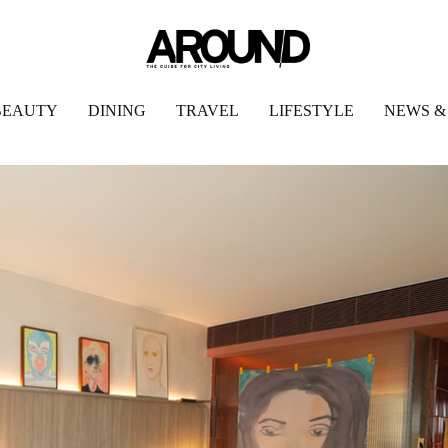
BEAUTY
DINING
TRAVEL
LIFESTYLE
NEWS &