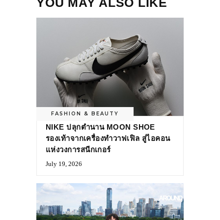
YOU MAY ALSO LIKE
FASHION & BEAUTY
NIKE ปลุกตำนาน MOON SHOE
รองเท้าจากเครื่องทำวาฟเฟิล สู่ไอคอน
แห่งวงการสนีกเกอร์
July 19, 2026