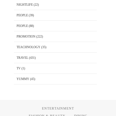
NIGHTLIFE
(22)
PEOPLE
(39)
PEOPLE
(88)
PROMOTION
(222)
TEACHNOLOGY
(35)
TRAVEL
(431)
TV
(1)
YUMMY
(45)
ENTERTAINMENT
FASHION & BEAUTY
DINING