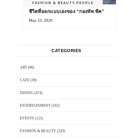
FASHION & BEAUTY
,
PEOPLE
ชีวิตที่ออกแบบเองของ “กองทัพ พีค”
May 23, 2026
CATEGORIES
ART
(66)
CAFE
(39)
DINING
(474)
ENTERTAINMENT
(162)
EVENTS
(121)
FASHION & BEAUTY
(529)