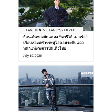
FASHION & BEAUTY
,
PEOPLE
ย้อนเส้นทางนักแสดง “มาริโอ้ เมาเร่อ”
เกือบสองทศวรรษสู่ไอคอนระดับแถว
หน้าแห่งวงการบันเทิงไทย
July 19, 2026