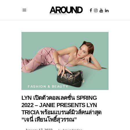
FASHION & BEAUTY
LYN เปิดตัวคอลเลคชั่น SPRING
2022 – JANIE PRESENTS LYN
TRICIA พร้อมแบรนด์มิวส์คนล่าสุด
“เจนี่ เทียนโพธิ์สุวรรณ”