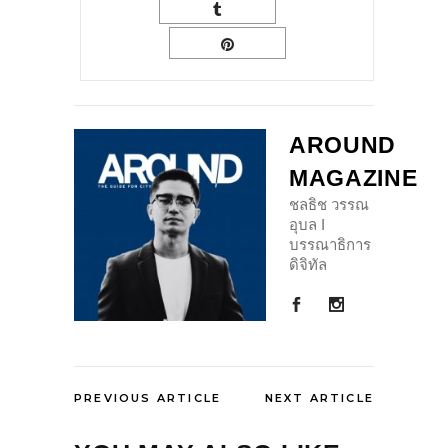
AROUND
MAGAZINE
ชลธิช วรรณ
อุบล I
บรรณาธิการ
ดิจิทัล
PREVIOUS ARTICLE
NEXT ARTICLE