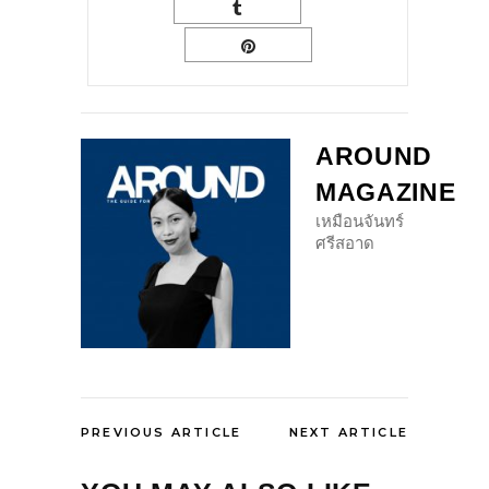
AROUND
MAGAZINE
เหมือนจันทร์
ศรีสอาด
PREVIOUS ARTICLE
NEXT ARTICLE