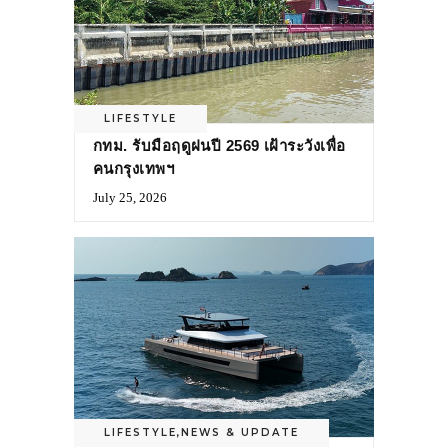
LIFESTYLE
กทม. รับมือฤดูฝนปี 2569 เฝ้าระวังเพื่อ
คนกรุงเทพฯ
July 25, 2026
LIFESTYLE
,
NEWS & UPDATE