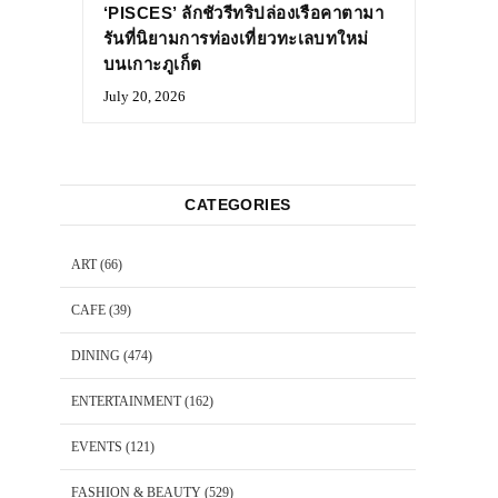
‘PISCES’ ลักชัวรีทริปล่องเรือคาตามา
รันที่นิยามการท่องเที่ยวทะเลบทใหม่
บนเกาะภูเก็ต
July 20, 2026
CATEGORIES
ART
(66)
CAFE
(39)
DINING
(474)
ENTERTAINMENT
(162)
EVENTS
(121)
FASHION & BEAUTY
(529)