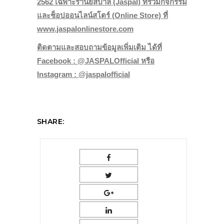
2562 เฉพาะร้านยัสปาล (Jaspal) ที่ร่วมกิจกรรม
และช็อปออนไลน์สโตร์ (Online Store) ที่
www.jaspalonlinestore.com
ติดตามและสอบถามข้อมูลเพิ่มเติม ได้ที่
Facebook : @JASPALOfficial หรือ
Instagram : @jaspalofficial
SHARE: