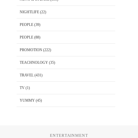
NIGHTLIFE
(22)
PEOPLE
(39)
PEOPLE
(88)
PROMOTION
(222)
TEACHNOLOGY
(35)
TRAVEL
(431)
TV
(1)
YUMMY
(45)
ENTERTAINMENT