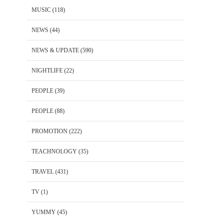
MUSIC
(118)
NEWS
(44)
NEWS & UPDATE
(590)
NIGHTLIFE
(22)
PEOPLE
(39)
PEOPLE
(88)
PROMOTION
(222)
TEACHNOLOGY
(35)
TRAVEL
(431)
TV
(1)
YUMMY
(45)