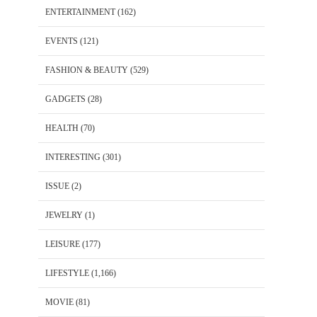
ENTERTAINMENT
(162)
EVENTS
(121)
FASHION & BEAUTY
(529)
GADGETS
(28)
HEALTH
(70)
INTERESTING
(301)
ISSUE
(2)
JEWELRY
(1)
LEISURE
(177)
LIFESTYLE
(1,166)
MOVIE
(81)