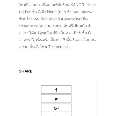
ใหม่!! สามารถติดตามพิกัดร้าน KANORI Hand
roll bar ชั้น G ฝั่ง North (ทางเข้า-ออก อยู่ตรง
ข้ามโรงแรม Kempinski) และสามารถเปิด
ประสบการณ์ความอร่อยระดับพรีเมียมกับ 4
สาขา ได้แก่ สุขุมวิท 49, เอ็มควอเทียร์ ชั้น G
อาคาร B, เซ็นทรัลเอ็มบาสซี ชั้น 5 และ ไอคอน
สยาม ชั้น G โซน The Veranda
SHARE: