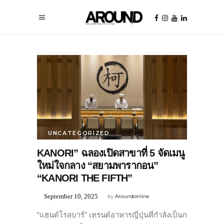
UNCATEGORIZED
KANORI” ฉลองเปิดสาขาที่ 5 จัดเมนู
ใหม่ใจกลาง “สยามพารากอน”
“KANORI THE FIFTH”
September 10, 2025
by
Aroundonline
“แฮนด์โรลบาร์” เทรนด์อาหารญี่ปุ่นที่กำลังเป็นก