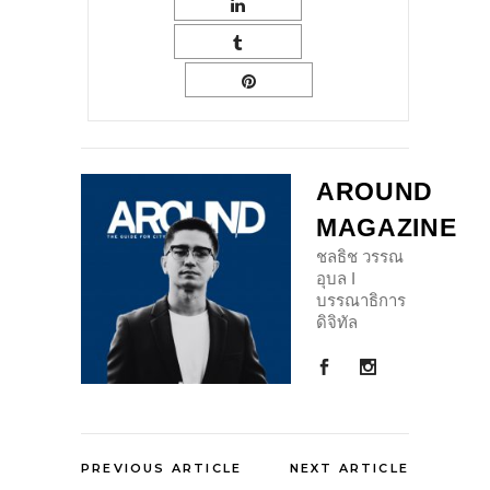
AROUND
MAGAZINE
ชลธิช วรรณ
อุบล I
บรรณาธิการ
ดิจิทัล
PREVIOUS ARTICLE
NEXT ARTICLE