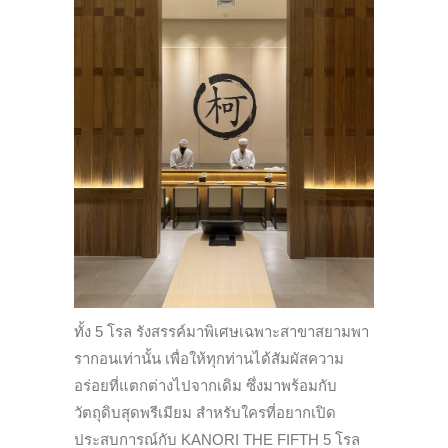
ทั้ง 5 โรล รังสรรค์มาพิเศษเฉพาะสาขาสยามพา
รากอนเท่านั้น เพื่อให้ทุกท่านได้สัมผัสความ
อร่อยที่แตกต่างไปจากเดิม ซึ่งมาพร้อมกับ
วัตถุดิบสุดพรีเมียม สำหรับใครที่อยากเปิด
ประสบการณ์กับ KANORI THE FIFTH 5 โรล