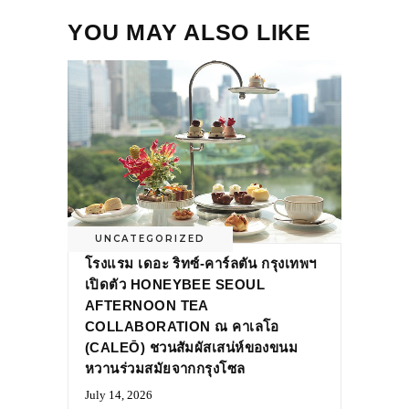
YOU MAY ALSO LIKE
UNCATEGORIZED
โรงแรม เดอะ ริทซ์-คาร์ลตัน กรุงเทพฯ
เปิดตัว HONEYBEE SEOUL
AFTERNOON TEA
COLLABORATION ณ คาเลโอ
(CALEŌ) ชวนสัมผัสเสน่ห์ของขนม
หวานร่วมสมัยจากกรุงโซล
July 14, 2026