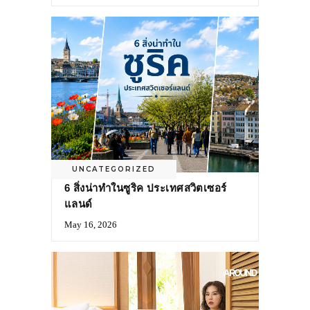
UNCATEGORIZED
6 สิ่งน่าทำในซูริค ประเทศสวิตเซอร์
แลนด์
May 16, 2026