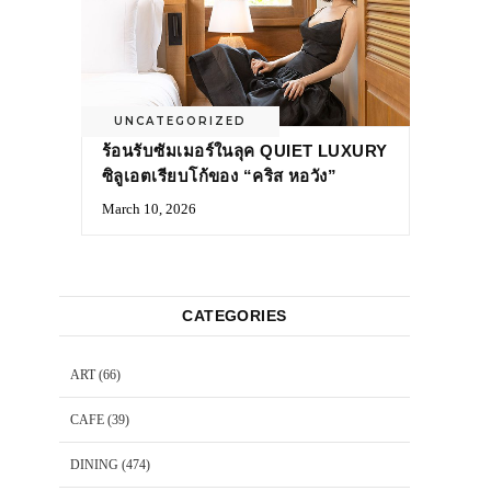
UNCATEGORIZED
ร้อนรับซัมเมอร์ในลุค QUIET LUXURY
ซิลูเอตเรียบโก้ของ “คริส หอวัง”
March 10, 2026
CATEGORIES
ART
(66)
CAFE
(39)
DINING
(474)