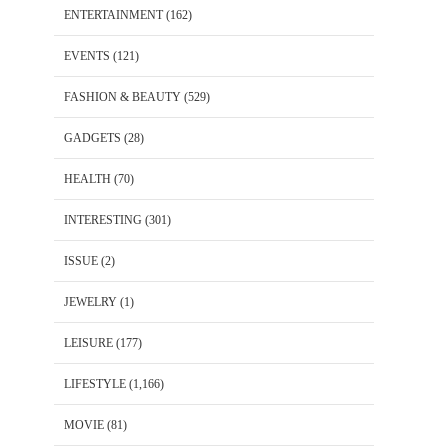
ENTERTAINMENT
(162)
EVENTS
(121)
FASHION & BEAUTY
(529)
GADGETS
(28)
HEALTH
(70)
INTERESTING
(301)
ISSUE
(2)
JEWELRY
(1)
LEISURE
(177)
LIFESTYLE
(1,166)
MOVIE
(81)