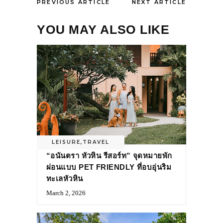
PREVIOUS ARTICLE
NEXT ARTICLE
YOU MAY ALSO LIKE
LEISURE
,
TRAVEL
“อนันตรา หัวหิน รีสอร์ท” จุดหมายพัก
ผ่อนแบบ PET FRIENDLY ที่อบอุ่นริม
ทะเลหัวหิน
March 2, 2026