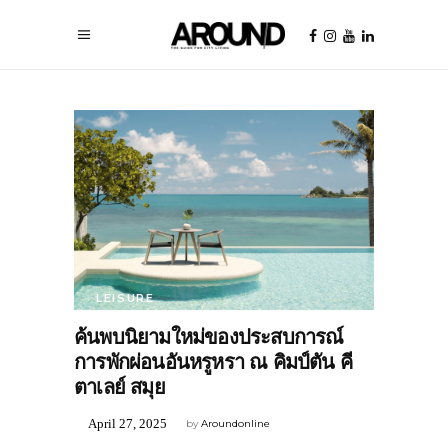
LEISURE
ค้นพบนิยามใหม่ของประสบการณ์
การพักผ่อนอันหรูหรา ณ คิมป์ตัน คี
ตาเลย์ สมุย
April 27, 2025
by
Aroundonline