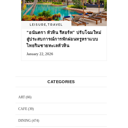
LEISURE
,
TRAVEL
“อนันตรา หัวหิน รีสอร์ท” ปรับโฉมใหม่
สู่ประสบการณ์การพักผ่อนหรูหราแบบ
ไทยริมชายทะเลหัวหิน
January 22, 2026
CATEGORIES
ART
(66)
CAFE
(39)
DINING
(474)