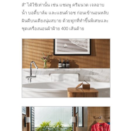
ส์” ได้ใช้เท่านั้น เช่น แชมพู ครีมนวด เจลอาบ
น้ำ บอดี้บาล์ม และแฮนด์วอช ก่อนเข้านอนหลับ
ฝันดีบนเตียงนุ่มสบาย ด้วยฟูกที่ทำขึ้นพิเศษและ
ชุดเครื่องนอนผ้าฝ้าย 400 เส้นด้าย