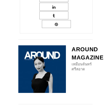
AROUND
MAGAZINE
เหมือนจันทร์
ศรีสอาด