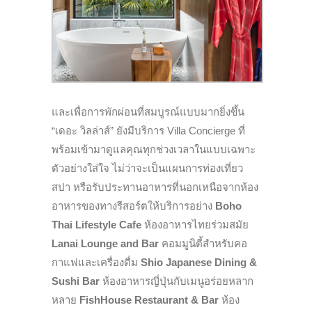
และเพื่อการพักผ่อนที่สมบูรณ์แบบมากยิ่งขึ้น
“เดอะ วิลล่าส์” ยังมีบริการ Villa Concierge ที่
พร้อมเข้ามาดูแลคุณทุกช่วงเวลาในแบบเฉพาะ
ตัวอย่างใส่ใจ ไม่ว่าจะเป็นแผนการท่องเที่ยว
สปา หรือรับประทานอาหารที่นอกเหนือจากห้อง
อาหารของทางรีสอร์ตให้บริการอย่าง
Boho
Thai Lifestyle Cafe
ห้องอาหารไทยร่วมสมัย
Lanai Lounge and Bar
คอมมูนิตี้สำหรับคอ
กาแฟและเครื่องดื่ม
Shio Japanese Dining &
Sushi Bar
ห้องอาหารญี่ปุ่นกับเมนูอร่อยหลาก
หลาย
FishHouse Restaurant & Bar
ห้อง