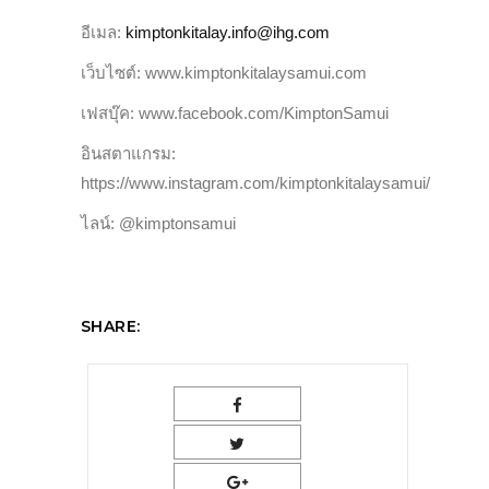
อีเมล:
kimptonkitalay.info@ihg.com
เว็บไซต์: www.kimptonkitalaysamui.com
เฟสบุ๊ค: www.facebook.com/KimptonSamui
อินสตาแกรม:
https://www.instagram.com/kimptonkitalaysamui/
ไลน์: @kimptonsamui
SHARE: