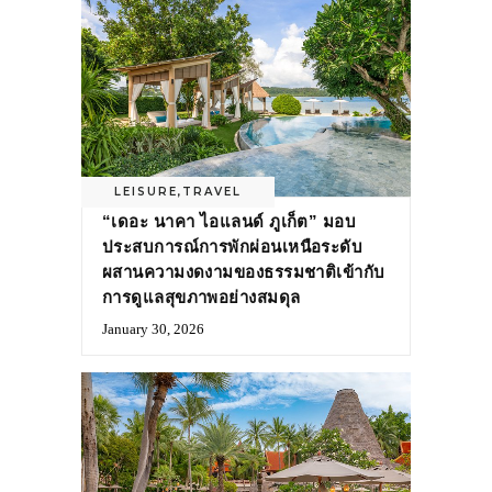
LEISURE
,
TRAVEL
“เดอะ นาคา ไอแลนด์ ภูเก็ต” มอบ
ประสบการณ์การพักผ่อนเหนือระดับ
ผสานความงดงามของธรรมชาติเข้ากับ
การดูแลสุขภาพอย่างสมดุล
January 30, 2026