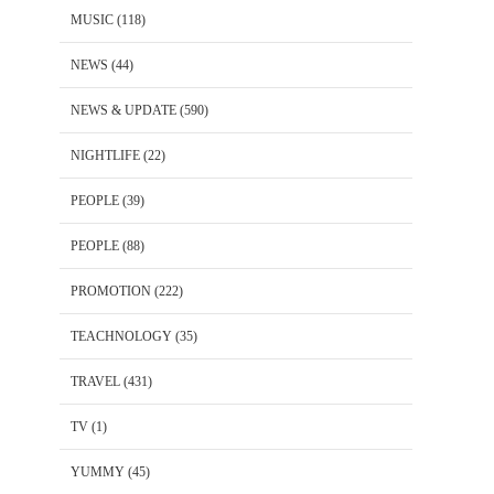
MUSIC
(118)
NEWS
(44)
NEWS & UPDATE
(590)
NIGHTLIFE
(22)
PEOPLE
(39)
PEOPLE
(88)
PROMOTION
(222)
TEACHNOLOGY
(35)
TRAVEL
(431)
TV
(1)
YUMMY
(45)