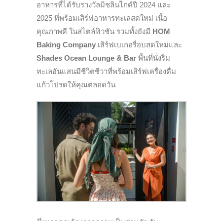
อาหารที่ได้รับรางวัลมิชลินไกด์ปี 2024 และ
2025 ที่พร้อมเสิร์ฟอาหารทะเลสดใหม่ เนื้อ
คุณภาพดี ในสไตล์ฟิวชัน รวมทั้งยังมี
HOM
Baking Company
เสิร์ฟเบเกอรี่อบสดใหม่และ
Shades Ocean Lounge & Bar
พื้นที่นั่งริม
ทะเลอันแสนมีชีวิตชีวาที่พร้อมเสิร์ฟเครื่องดื่ม
แก้วโปรดให้คุณตลอดวัน