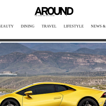
BEAUTY
DINING
TRAVEL
LIFESTYLE
NEWS &