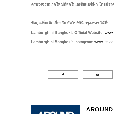
ครบวงจรขนาดใหญ่ที่สุดในเอเชียแปซิฟิก โดยมีราคาเ
ข้อมูลเพิ่มเติมเกี่ยวกับ
ลัมโบร์กินี กรุงเทพฯ ได้ที่
:
Lamborghini Bangkok’s Official Website:
www.b
Lamborghini Bangkok’s instagram:
www.instag
AROUND