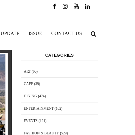
 UPDATE
ISSUE
CONTACT US
CATEGORIES
ART
(66)
CAFE
(39)
DINING
(474)
ENTERTAINMENT
(162)
EVENTS
(121)
FASHION & BEAUTY
(529)