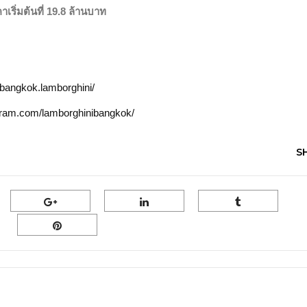
ริ่มต้นที่ 19.8 ล้านบาท
angkok.lamborghini/
ram.com/lamborghinibangkok/
S