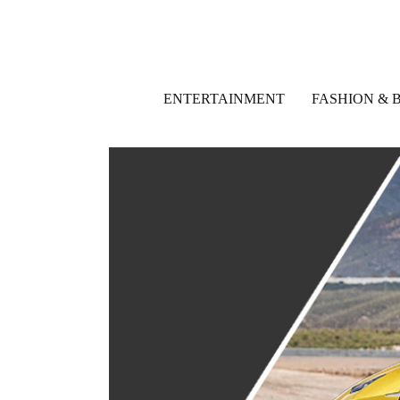
ENTERTAINMENT
FASHION & 