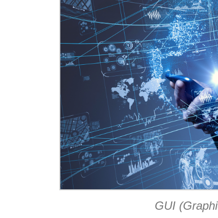
GUI (Graphic