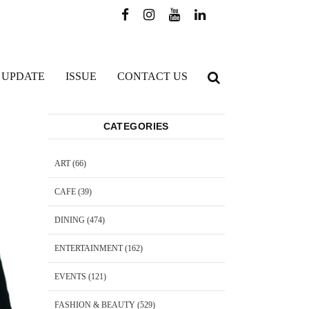
 UPDATE
ISSUE
CONTACT US
CATEGORIES
ART
(66)
CAFE
(39)
DINING
(474)
ENTERTAINMENT
(162)
EVENTS
(121)
FASHION & BEAUTY
(529)