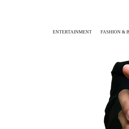
ENTERTAINMENT
FASHION & 