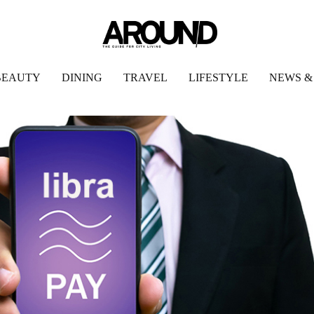
BEAUTY
DINING
TRAVEL
LIFESTYLE
NEWS &