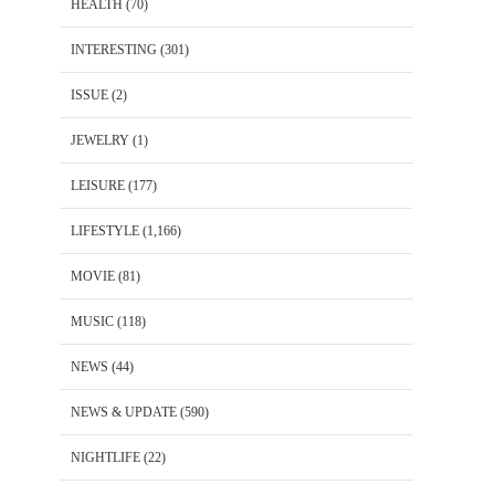
HEALTH
(70)
INTERESTING
(301)
ISSUE
(2)
JEWELRY
(1)
LEISURE
(177)
LIFESTYLE
(1,166)
MOVIE
(81)
MUSIC
(118)
NEWS
(44)
NEWS & UPDATE
(590)
NIGHTLIFE
(22)