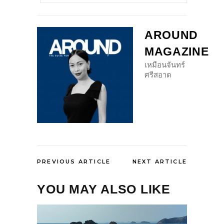
AROUND
MAGAZINE
เหมือนจันทร์
ศรีสอาด
PREVIOUS ARTICLE
NEXT ARTICLE
YOU MAY ALSO LIKE