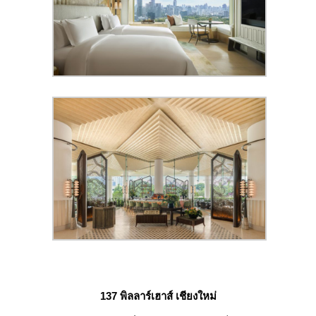
137 พิลลาร์เฮาส์ เชียงใหม่