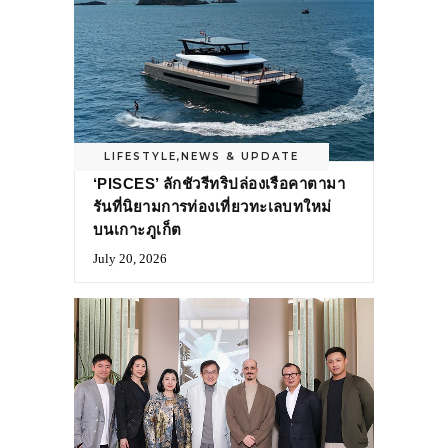
LIFESTYLE
,
NEWS & UPDATE
‘PISCES’ ลักชัวรีทริปล่องเรือคาตามา
รันที่นิยามการท่องเที่ยวทะเลบทใหม่
บนเกาะภูเก็ต
July 20, 2026