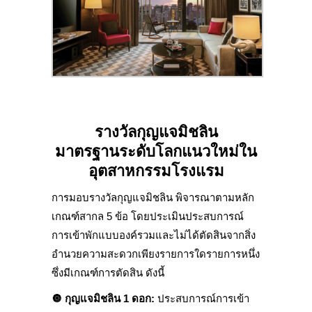
รางวัลกุญแจมิชลิน
มาตรฐานระดับโลกแนวใหม่ใน
อุตสาหกรรมโรงแรม
การมอบรางวัลกุญแจมิชลิน พิจารณาตามหลัก
เกณฑ์สากล 5 ข้อ โดยประเมินประสบการณ์
การเข้าพักแบบองค์รวมและไม่ได้ตัดสินจากสิ่ง
อำนวยความสะดวกเพียงรายการใดรายการหนึ่ง
ซึ่งมีเกณฑ์การตัดสิน ดังนี้
🔘
กุญแจมิชลิน 1 ดอก
:
ประสบการณ์การเข้า