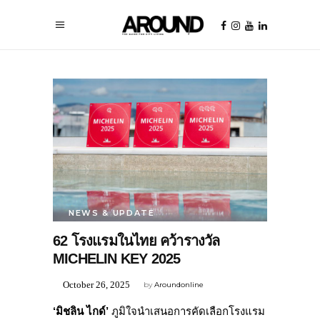
NEWS & UPDATE
62 โรงแรมในไทย คว้ารางวัล
MICHELIN KEY 2025
October 26, 2025
by
Aroundonline
‘
มิชลิน ไกด์’
ภูมิใจนำเสนอการคัดเลือกโรงแรม