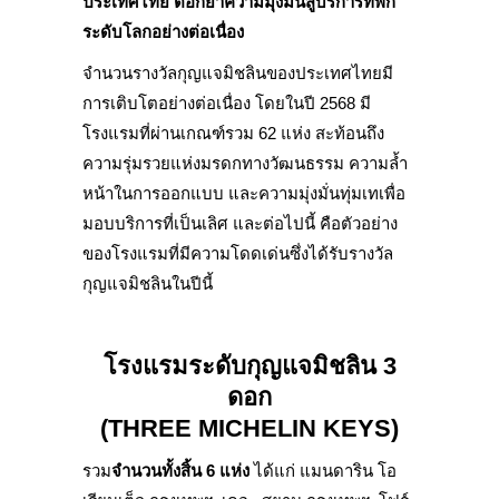
ประเทศไทย ตอกย้ำความมุ่งมั่นสู่บริการที่พัก
ระดับโลกอย่างต่อเนื่อง
จำนวนรางวัลกุญแจมิชลินของประเทศไทยมี
การเติบโตอย่างต่อเนื่อง โดยในปี 2568 มี
โรงแรมที่ผ่านเกณฑ์รวม 62 แห่ง สะท้อนถึง
ความรุ่มรวยแห่งมรดกทางวัฒนธรรม ความล้ำ
หน้าในการออกแบบ และความมุ่งมั่นทุ่มเทเพื่อ
มอบบริการที่เป็นเลิศ และต่อไปนี้ คือตัวอย่าง
ของโรงแรมที่มีความโดดเด่นซึ่งได้รับรางวัล
กุญแจมิชลินในปีนี้
โรงแรมระดับกุญแจมิชลิน 3
ดอก
(
THREE MICHELIN KEYS
)
รวม
จำนวนทั้งสิ้น 6 แห่ง
ได้แก่ แมนดาริน โอ