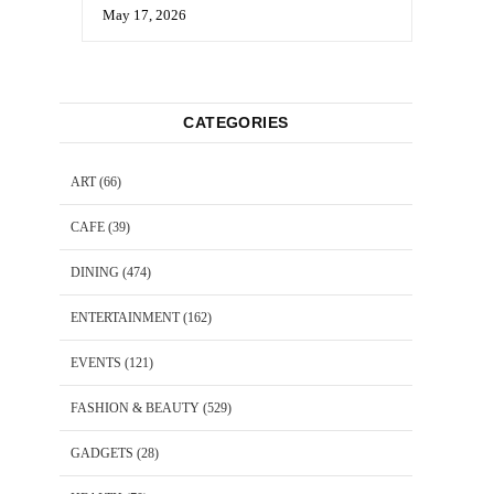
May 17, 2026
CATEGORIES
ART
(66)
CAFE
(39)
DINING
(474)
ENTERTAINMENT
(162)
EVENTS
(121)
FASHION & BEAUTY
(529)
GADGETS
(28)