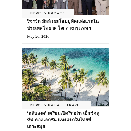
NEWS & UPDATE
ริชาร์ด มิลล์ เผยโฉมบูทีคแห่งแรกใน
ประเทศไทย ณ ใจกลางกรุงเทพฯ
May 26, 2026
NEWS & UPDATE
,
TRAVEL
‘คลับเมด’ เตรียมเปิดรีสอร์ต เอ็กซ์คลู
ซีฟ คอลเลกชัน แห่งแรกในไทยที่
เกาะสมุย