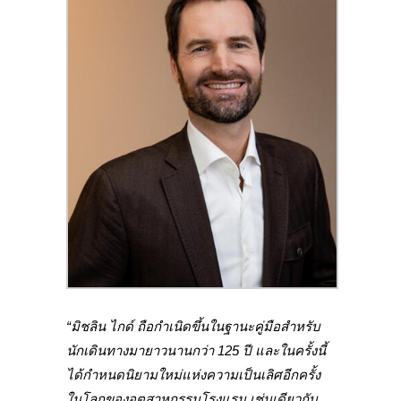
“มิชลิน ไกด์ ถือกำเนิดขึ้นในฐานะคู่มือสำหรับ
นักเดินทางมายาวนานกว่า 125 ปี และในครั้งนี้
ได้กำหนดนิยามใหม่แห่งความเป็นเลิศอีกครั้ง
ในโลกของอุตสาหกรรมโรงแรม เช่นเดียวกับ