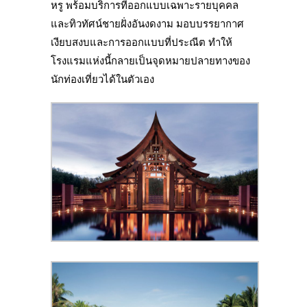
หรู พร้อมบริการที่ออกแบบเฉพาะรายบุคคล
และทิวทัศน์ชายฝั่งอันงดงาม มอบบรรยากาศ
เงียบสงบและการออกแบบที่ประณีต ทำให้
โรงแรมแห่งนี้กลายเป็นจุดหมายปลายทางของ
นักท่องเที่ยวได้ในตัวเอง