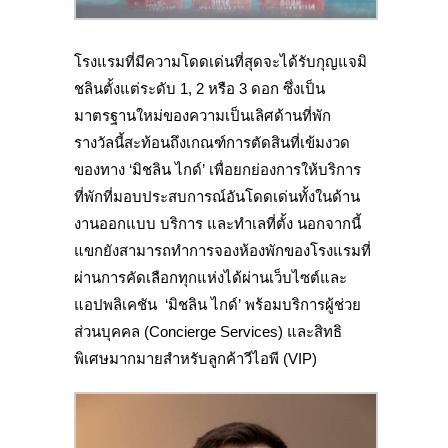
โรงแรมที่มีความโดดเด่นที่สุดจะได้รับกุญแจมิ
ชลินตั้งแต่ระดับ 1, 2 หรือ 3 ดอก ซึ่งเป็น
มาตรฐานใหม่ของความเป็นเลิศด้านที่พัก
รางวัลนี้สะท้อนถึงเกณฑ์การตัดสินที่เข้มงวด
ของทาง ‘มิชลิน ไกด์’ เพื่อยกย่องการให้บริการ
ที่พักที่มอบประสบการณ์อันโดดเด่นทั้งในด้าน
งานออกแบบ บริการ และทำเลที่ตั้ง นอกจากนี้
แขกยังสามารถทำการจองห้องพักของโรงแรมที่
ผ่านการคัดเลือกทุกแห่งได้ผ่านเว็บไซต์และ
แอปพลิเคชัน ‘มิชลิน ไกด์’ พร้อมบริการผู้ช่วย
ส่วนบุคคล (Concierge Services) และสิทธิ
พิเศษมากมายสำหรับลูกค้าวีไอพี (VIP)