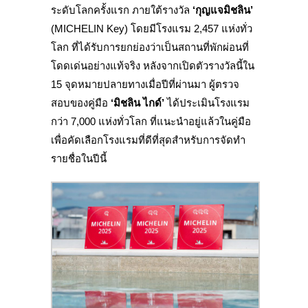
ระดับโลกครั้งแรก ภายใต้รางวัล
‘
กุญแจมิชลิน
’
(MICHELIN Key) โดยมีโรงแรม 2,457 แห่งทั่ว
โลก ที่ได้รับการยกย่องว่าเป็นสถานที่พักผ่อนที่
โดดเด่นอย่างแท้จริง หลังจากเปิดตัวรางวัลนี้ใน
15 จุดหมายปลายทางเมื่อปีที่ผ่านมา ผู้ตรวจ
สอบของคู่มือ
‘มิชลิน ไกด์’
ได้ประเมินโรงแรม
กว่า 7,000 แห่งทั่วโลก ที่แนะนำอยู่แล้วในคู่มือ
เพื่อคัดเลือกโรงแรมที่ดีที่สุดสำหรับการจัดทำ
รายชื่อในปีนี้