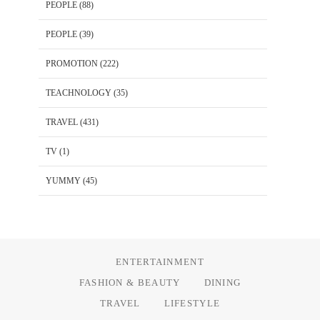
PEOPLE
(88)
PEOPLE
(39)
PROMOTION
(222)
TEACHNOLOGY
(35)
TRAVEL
(431)
TV
(1)
YUMMY
(45)
ENTERTAINMENT
FASHION & BEAUTY
DINING
TRAVEL
LIFESTYLE