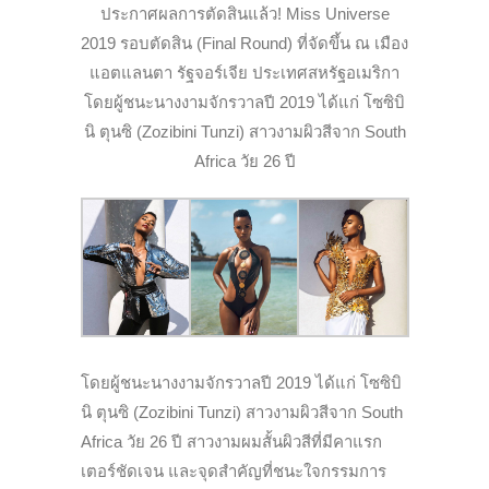
ประกาศผลการตัดสินแล้ว! Miss Universe
2019 รอบตัดสิน (Final Round) ที่จัดขึ้น ณ เมือง
แอตแลนตา รัฐจอร์เจีย ประเทศสหรัฐอเมริกา
โดยผู้ชนะนางงามจักรวาลปี 2019 ได้แก่ โซซิบิ
นิ ตุนซิ (Zozibini Tunzi) สาวงามผิวสีจาก South
Africa วัย 26 ปี
โดยผู้ชนะนางงามจักรวาลปี 2019 ได้แก่ โซซิบิ
นิ ตุนซิ (Zozibini Tunzi) สาวงามผิวสีจาก South
Africa วัย 26 ปี สาวงามผมสั้นผิวสีที่มีคาแรก
เตอร์ชัดเจน และจุดสำคัญที่ชนะใจกรรมการ