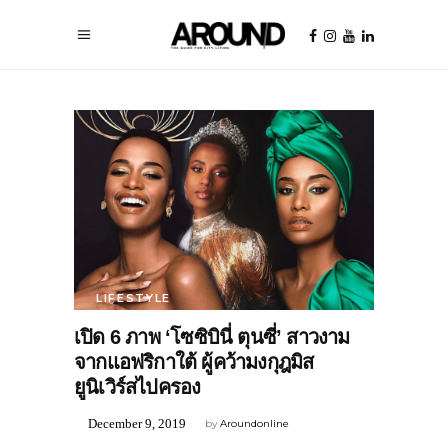
LIFESTYLE
เปิด 6 ภาพ ‘โซซิบินี่ ตุนซี่’ สาวงาม
จากแอฟริกาใต้ ผู้คว้ามงกุฎมิส
ยูนิเวิร์สไปครอง
December 9, 2019
by
Aroundonline