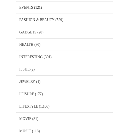
EVENTS
(121)
FASHION & BEAUTY
(529)
GADGETS
(28)
HEALTH
(70)
INTERESTING
(301)
ISSUE
(2)
JEWELRY
(1)
LEISURE
(177)
LIFESTYLE
(1,166)
MOVIE
(81)
MUSIC
(118)