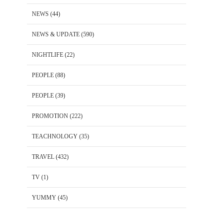
NEWS
(44)
NEWS & UPDATE
(590)
NIGHTLIFE
(22)
PEOPLE
(88)
PEOPLE
(39)
PROMOTION
(222)
TEACHNOLOGY
(35)
TRAVEL
(432)
TV
(1)
YUMMY
(45)