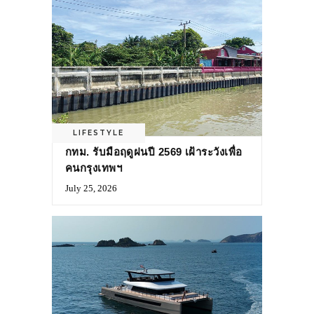
LIFESTYLE
กทม. รับมือฤดูฝนปี 2569 เฝ้าระวังเพื่อ
คนกรุงเทพฯ
July 25, 2026