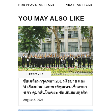
PREVIOUS ARTICLE
NEXT ARTICLE
YOU MAY ALSO LIKE
LIFESTYLE
ขับเคลื่อนกรุงเทพฯ 261 นโยบาย และ
‘4 เรื่องด่วน’ เอกซเรย์ทุนเทา-เช็กอาคา
รเก่า-คุมกลิ่นโรงขยะ-ขีดเส้นสอบทุจริต
August 2, 2026