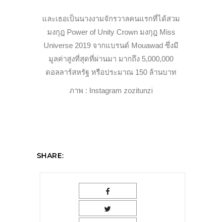
และเธอเป็นนางงามจักรวาลคนแรกที่ได้สวม
มงกุฎ Power of Unity Crown มงกุฎ Miss
Universe 2019 จากแบรนด์ Mouawad ซึ่งมี
มูลค่าสูงที่สุดที่ผ่านมา มากถึง 5,000,000
ดอลลาร์สหรัฐ หรือประมาณ 150 ล้านบาท
ภาพ : Instagram zozitunzi
SHARE: