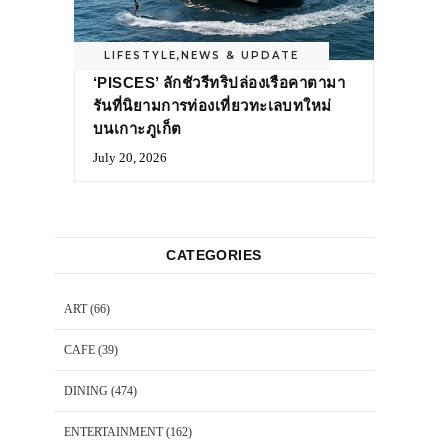
LIFESTYLE
,
NEWS & UPDATE
‘PISCES’ ลักชัวรีทริปล่องเรือคาตามา
รันที่นิยามการท่องเที่ยวทะเลบทใหม่
บนเกาะภูเก็ต
July 20, 2026
CATEGORIES
ART
(66)
CAFE
(39)
DINING
(474)
ENTERTAINMENT
(162)