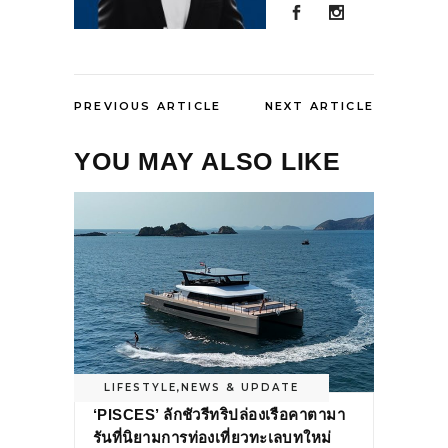
PREVIOUS ARTICLE
NEXT ARTICLE
YOU MAY ALSO LIKE
LIFESTYLE
,
NEWS & UPDATE
‘PISCES’ ลักชัวรีทริปล่องเรือคาตามา
รันที่นิยามการท่องเที่ยวทะเลบทใหม่