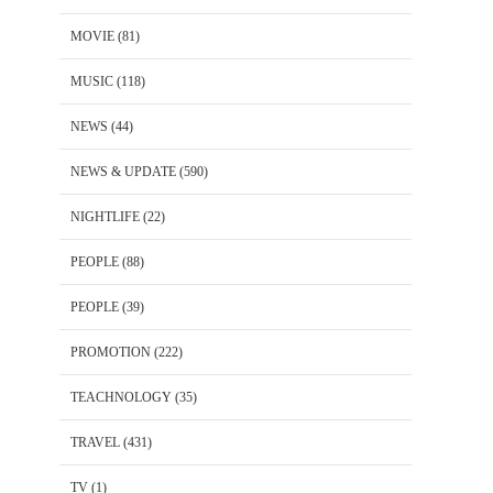
MOVIE
(81)
MUSIC
(118)
NEWS
(44)
NEWS & UPDATE
(590)
NIGHTLIFE
(22)
PEOPLE
(88)
PEOPLE
(39)
PROMOTION
(222)
TEACHNOLOGY
(35)
TRAVEL
(431)
TV
(1)