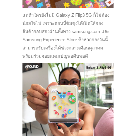
แต่ถ้าใครยังไม่มี Galaxy Z Flip3 5G ก็ไม่ต้อง
น้อยใจไป เพราะตอนนี้ซัมซุงได้เปิดให้จอง
สินค้ารอบสองผ่านทั้งทาง samsung.com และ
Samsung Experience Store ซึ่งหากจองวันนี้
สามารถรับเครื่องได้ช่วงกลางเดือนตุลาคม
พร้อมร่วมจอยแคมเปญพอดิบพอดี