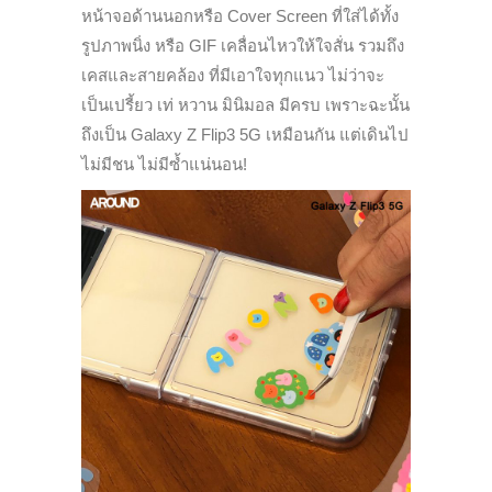
หน้าจอด้านนอกหรือ Cover Screen ที่ใส่ได้ทั้ง
รูปภาพนิ่ง หรือ GIF เคลื่อนไหวให้ใจสั่น รวมถึง
เคสและสายคล้อง ที่มีเอาใจทุกแนว ไม่ว่าจะ
เป็นเปรี้ยว เท่ หวาน มินิมอล มีครบ เพราะฉะนั้น
ถึงเป็น Galaxy Z Flip3 5G เหมือนกัน แต่เดินไป
ไม่มีชน ไม่มีซ้ำแน่นอน!