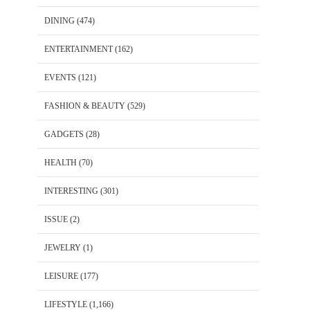
DINING
(474)
ENTERTAINMENT
(162)
EVENTS
(121)
FASHION & BEAUTY
(529)
GADGETS
(28)
HEALTH
(70)
INTERESTING
(301)
ISSUE
(2)
JEWELRY
(1)
LEISURE
(177)
LIFESTYLE
(1,166)