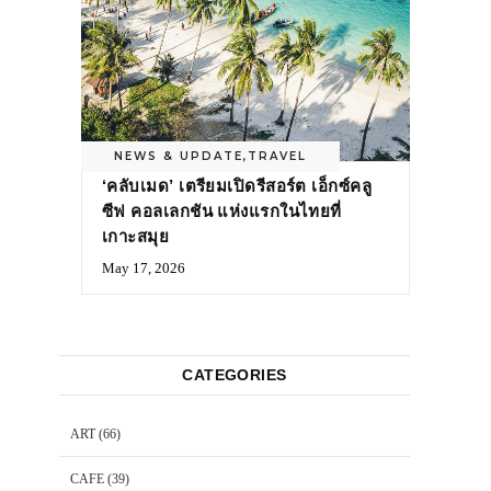
NEWS & UPDATE
,
TRAVEL
‘คลับเมด’ เตรียมเปิดรีสอร์ต เอ็กซ์คลู
ซีฟ คอลเลกชัน แห่งแรกในไทยที่
เกาะสมุย
May 17, 2026
CATEGORIES
ART
(66)
CAFE
(39)