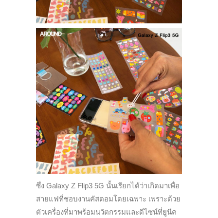
ซึ่ง Galaxy Z Flip3 5G นั้นเรียกได้ว่าเกิดมาเพื่อ
สายแฟที่ชอบงานคัสตอมโดยเฉพาะ เพราะด้วย
ตัวเครื่องที่มาพร้อมนวัตกรรมและดีไซน์ที่ยูนีค