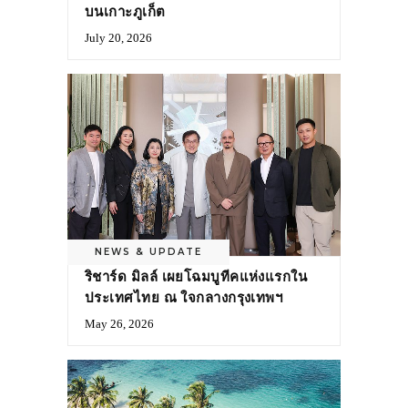
บนเกาะภูเก็ต
July 20, 2026
NEWS & UPDATE
ริชาร์ด มิลล์ เผยโฉมบูทีคแห่งแรกใน
ประเทศไทย ณ ใจกลางกรุงเทพฯ
May 26, 2026