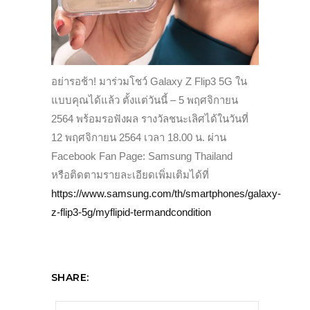
อย่ารอช้า! มาร่วมโชว์ Galaxy Z Flip3 5G ใน
แบบคุณได้แล้ว ตั้งแต่วันนี้ – 5 พฤศจิกายน
2564 พร้อมรอฟังผล รางวัลชนะเลิศได้ในวันที่
12 พฤศจิกายน 2564 เวลา 18.00 น. ผ่าน
Facebook Fan Page: Samsung Thailand
หรือติดตามรายละเอียดเพิ่มเติมได้ที่
https://www.samsung.com/th/smartphones/galaxy-
z-flip3-5g/myflipid-termandcondition
SHARE: