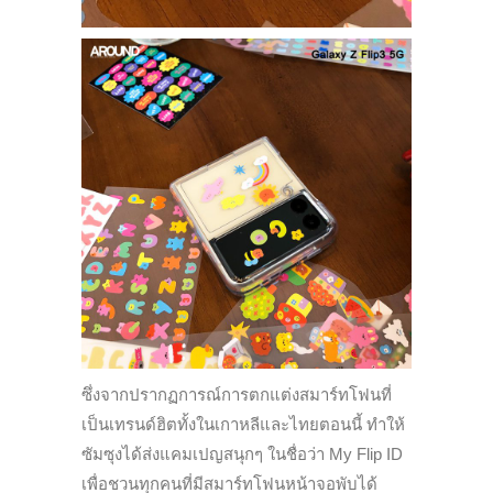
ซึ่งจากปรากฏการณ์การตกแต่งสมาร์ทโฟนที่
เป็นเทรนด์ฮิตทั้งในเกาหลีและไทยตอนนี้ ทำให้
ซัมซุงได้ส่งแคมเปญสนุกๆ ในชื่อว่า My Flip ID
เพื่อชวนทุกคนที่มีสมาร์ทโฟนหน้าจอพับได้