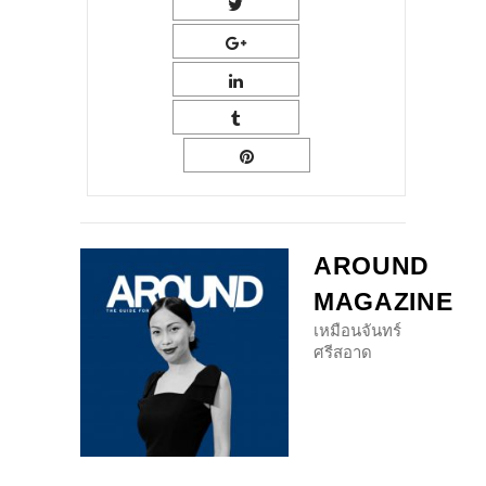
AROUND
MAGAZINE
เหมือนจันทร์
ศรีสอาด