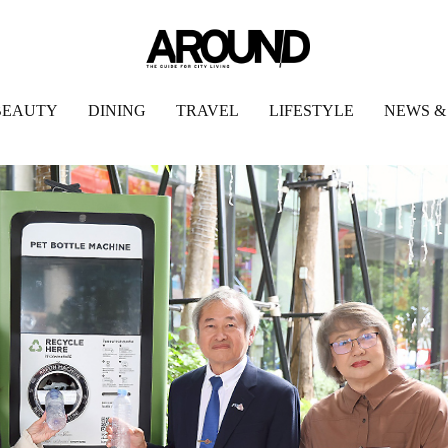
BEAUTY
DINING
TRAVEL
LIFESTYLE
NEWS &