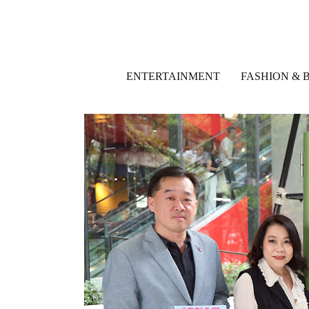
ENTERTAINMENT
FASHION & 