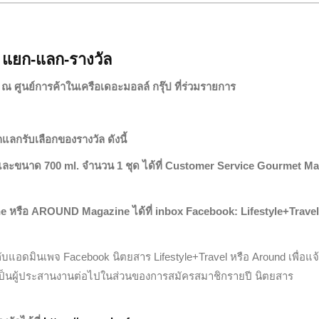
แยก-แลก-รางวัล
ณ ศูนย์การค้าในเครือเดอะมอลล์ กรุ๊ป ที่ร่วมรายการ
กรับเลือกของรางวัล ดังนี้
ละขนาด 700 ml. จำนวน 1 ชุด ได้ที่ Customer Service Gourmet Ma
e หรือ AROUND Magazine ได้ที่ inbox Facebook: Lifestyle+Travel
แอดมินเพจ Facebook นิตยสาร Lifestyle+Travel หรือ Around เพื่อแจ้
็นผู้ประสานงานต่อไปในส่วนของการสมัครสมาชิกรายปี นิตยสาร