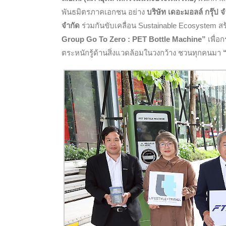
พันธมิตรภาคเอกชน อย่าง
บริษัท เดอะมอลล์ กรุ๊ป 
จำกัด
ร่วมกันขับเคลื่อน Sustainable Ecosystem สร
Group Go To Zero : PET Bottle Machine”
เพื่อ
ตระหนักรู้ด้านสิ่งแวดล้อมในวงกว้าง ชวนทุกคนมา