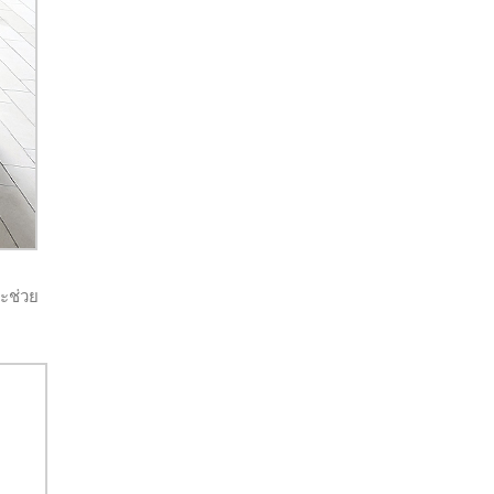
ะช่วย