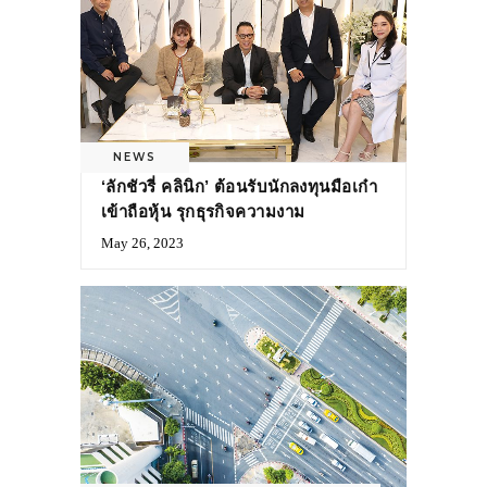
NEWS
‘ลักชัวรี่ คลินิก’ ต้อนรับนักลงทุนมือเก๋า
เข้าถือหุ้น รุกธุรกิจความงาม
May 26, 2023