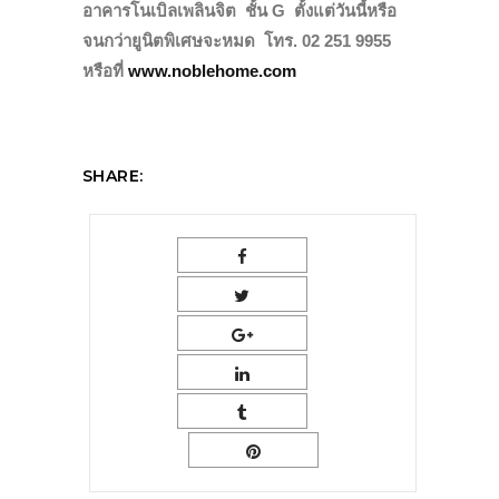
อาคารโนเบิลเพลินจิต ชั้น G ตั้งแต่วันนี้หรือ
จนกว่ายูนิตพิเศษจะหมด โทร. 02 251 9955
หรือที่
www.noblehome.com
SHARE: