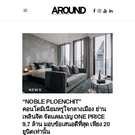
NEWS
“NOBLE PLOENCHIT”
คอนโดมิเนียมหรูใจกลางเมือง ย่าน
เพลินจิต จัดแคมเปญ ONE PRICE
9.7 ล้าน มอบข้อเสนอดีที่สุด เพียง 20
ยูนิตเท่านั้น