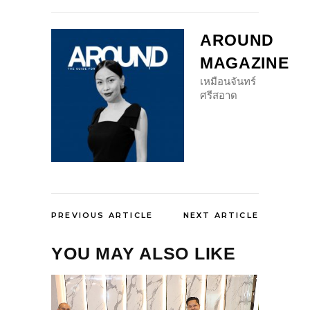
AROUND
MAGAZINE
เหมือนจันทร์
ศรีสอาด
PREVIOUS ARTICLE
NEXT ARTICLE
YOU MAY ALSO LIKE