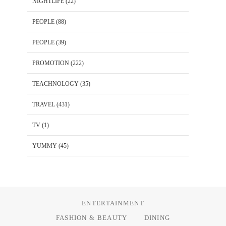
NIGHTLIFE
(22)
PEOPLE
(88)
PEOPLE
(39)
PROMOTION
(222)
TEACHNOLOGY
(35)
TRAVEL
(431)
TV
(1)
YUMMY
(45)
ENTERTAINMENT
FASHION & BEAUTY
DINING