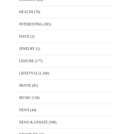
HEALTH
(70)
INTERESTING
(301)
ISSUE
(2)
JEWELRY
(1)
LEISURE
(177)
LIFESTYLE
(1,166)
MOVIE
(81)
MUSIC
(118)
NEWS
(44)
NEWS & UPDATE
(590)