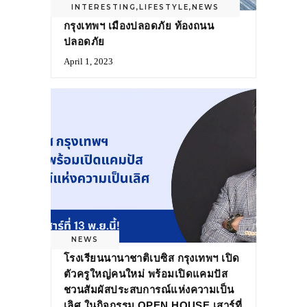
INTERESTING
,
LIFESTYLE
,
NEWS
กรุงเทพฯ เมืองปลอดภัย ท้องถนน
ปลอดภัย
April 1, 2023
NEWS
โรงเรียนนานาชาติเบซิส กรุงเทพฯ เปิด
ตัวครูใหญ่คนใหม่ พร้อมเปิดแคมปัส
ชวนสัมผัสประสบการณ์แห่งความเป็น
เลิศ ในกิจกรรม OPEN HOUSE เสาร์ที่