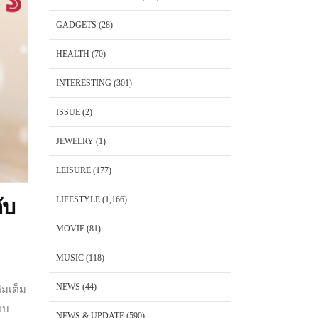
GADGETS
(28)
HEALTH
(70)
INTERESTING
(301)
ISSUE
(2)
JEWELRY
(1)
LEISURE
(177)
LIFESTYLE
(1,166)
ับ
MOVIE
(81)
MUSIC
(118)
NEWS
(44)
ิมเต็ม
อบ
NEWS & UPDATE
(590)