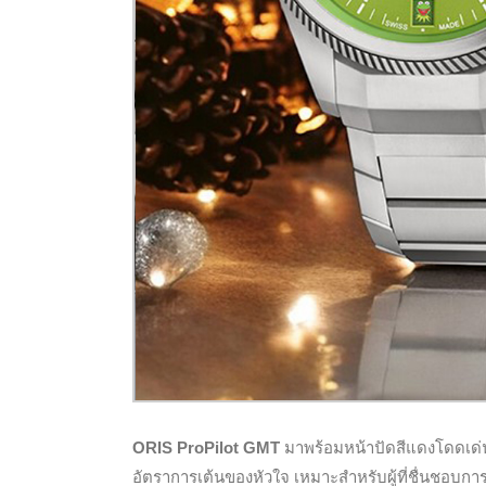
ORIS ProPilot GMT
มาพร้อมหน้าปัดสีแดงโดดเด่
อัตราการเต้นของหัวใจ เหมาะสำหรับผู้ที่ชื่นชอ