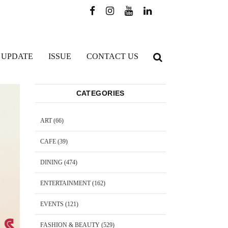
 UPDATE
ISSUE
CONTACT US
CATEGORIES
ART
(66)
CAFE
(39)
DINING
(474)
ENTERTAINMENT
(162)
EVENTS
(121)
FASHION & BEAUTY
(529)