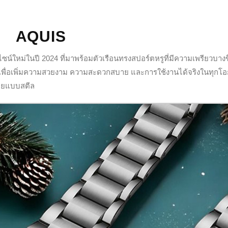
AQUIS
ซน์ใหม่ในปี 2024 ที่มาพร้อมตัวเรือนทรงสปอร์ตหรูที่มีความเพรียวบางข
ยดเพื่อเพิ่มความสวยงาม ความสะดวกสบาย และการใช้งานได้จริงในทุกโ
สายแบบสตีล