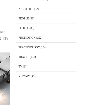
NIGHTLIFE
(22)
PEOPLE
(39)
PEOPLE
(88)
ีแดง
PROMOTION
(222)
้อมฝา
TEACHNOLOGY
(35)
TRAVEL
(431)
TV
(1)
YUMMY
(45)