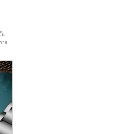
ึ้น
อกาส