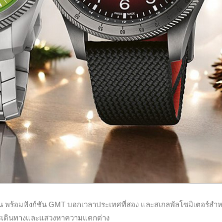
น พร้อมฟังก์ชัน GMT บอกเวลาประเทศที่สอง และสเกลพัลโซมิเตอร์สำห
บการเดินทางและแสวงหาความแตกต่าง