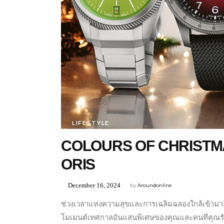
LIFESTYLE
COLOURS OF CHRISTMAS 
ORIS
December 16, 2024
by
Aroundonline
ช่วงเวลาแห่งความสุขและการเฉลิมฉลองใกล้เข้ามาอ
โมเมนต์เทศกาลอันแสนพิเศษของคุณและคนที่คุณรัก