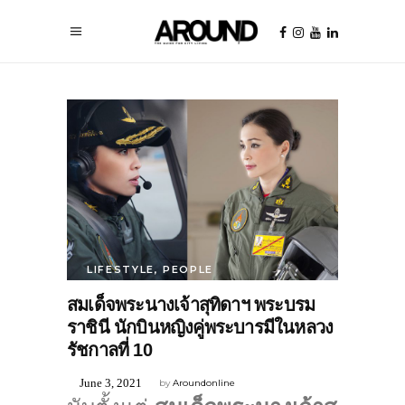
LIFESTYLE
,
PEOPLE
สมเด็จพระนางเจ้าสุทิดาฯ พระบรม
ราชินี นักบินหญิงคู่พระบารมีในหลวง
รัชกาลที่ 10
June 3, 2021
by
Aroundonline