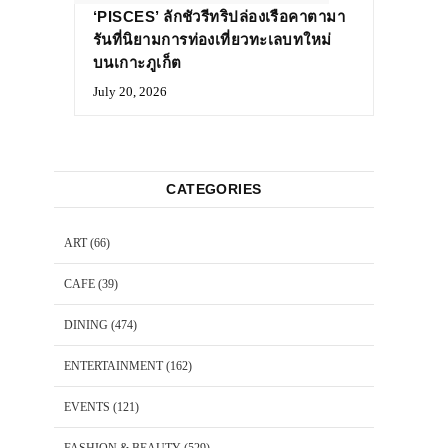
‘PISCES’ ลักชัวรีทริปล่องเรือคาตามา
รันที่นิยามการท่องเที่ยวทะเลบทใหม่
บนเกาะภูเก็ต
July 20, 2026
CATEGORIES
ART
(66)
CAFE
(39)
DINING
(474)
ENTERTAINMENT
(162)
EVENTS
(121)