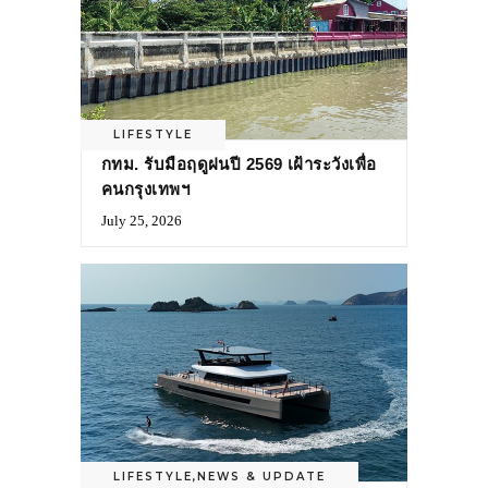
LIFESTYLE
กทม. รับมือฤดูฝนปี 2569 เฝ้าระวังเพื่อ
คนกรุงเทพฯ
July 25, 2026
LIFESTYLE
,
NEWS & UPDATE