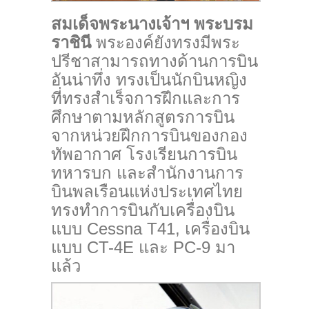
สมเด็จพระนางเจ้าฯ พระบรม
ราชินี
พระองค์ยังทรงมีพระ
ปรีชาสามารถทางด้านการบิน
อันน่าทึ่ง ทรงเป็นนักบินหญิง
ที่ทรงสำเร็จการฝึกและการ
ศึกษาตามหลักสูตรการบิน
จากหน่วยฝึกการบินของกอง
ทัพอากาศ โรงเรียนการบิน
ทหารบก และสำนักงานการ
บินพลเรือนแห่งประเทศไทย
ทรงทำการบินกับเครื่องบิน
แบบ Cessna T41, เครื่องบิน
แบบ CT-4E และ PC-9 มา
แล้ว