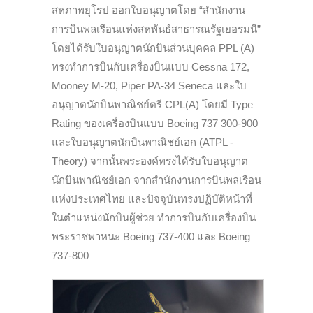
สหภาพยุโรป ออกใบอนุญาตโดย “สำนักงาน
การบินพลเรือนแห่งสหพันธ์สาธารณรัฐเยอรมนี”
โดยได้รับใบอนุญาตนักบินส่วนบุคคล PPL (A)
ทรงทำการบินกับเครื่องบินแบบ Cessna 172,
Mooney M-20, Piper PA-34 Seneca และใบ
อนุญาตนักบินพาณิชย์ตรี CPL(A) โดยมี Type
Rating ของเครื่องบินแบบ Boeing 737 300-900
และใบอนุญาตนักบินพาณิชย์เอก (ATPL -
Theory) จากนั้นพระองค์ทรงได้รับใบอนุญาต
นักบินพาณิชย์เอก จากสำนักงานการบินพลเรือน
แห่งประเทศไทย และปัจจุบันทรงปฏิบัติหน้าที่
ในตำแหน่งนักบินผู้ช่วย ทำการบินกับเครื่องบิน
พระราชพาหนะ Boeing 737-400 และ Boeing
737-800