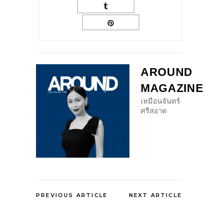
AROUND
MAGAZINE
เหมือนจันทร์
ศรีสอาด
PREVIOUS ARTICLE
NEXT ARTICLE