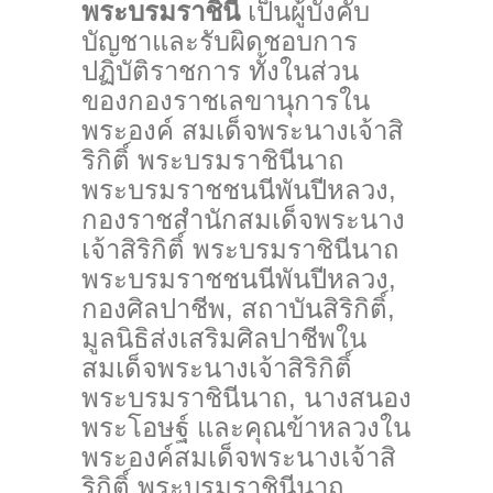
พระบรมราชินี
เป็นผู้บังคับ
บัญชาและรับผิดชอบการ
ปฏิบัติราชการ ทั้งในส่วน
ของกองราชเลขานุการใน
พระองค์ สมเด็จพระนางเจ้าสิ
ริกิติ์ พระบรมราชินีนาถ
พระบรมราชชนนีพันปีหลวง,
กองราชสำนักสมเด็จพระนาง
เจ้าสิริกิติ์ พระบรมราชินีนาถ
พระบรมราชชนนีพันปีหลวง,
กองศิลปาชีพ, สถาบันสิริกิติ์,
มูลนิธิส่งเสริมศิลปาชีพใน
สมเด็จพระนางเจ้าสิริกิติ์
พระบรมราชินีนาถ, นางสนอง
พระโอษฐ์ และคุณข้าหลวงใน
พระองค์สมเด็จพระนางเจ้าสิ
ริกิติ์ พระบรมราชินีนาถ