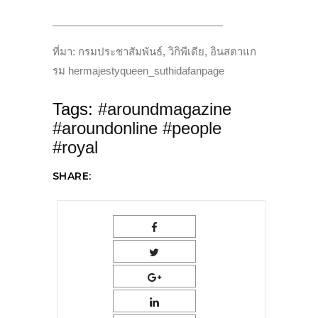
————————————————
ที่มา: กรมประชาสัมพันธ์, วิกิพีเดีย, อินสตาแก
รม hermajestyqueen_suthidafanpage
Tags:
#aroundmagazine
#aroundonline #people
#royal
SHARE: