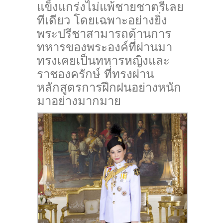
แข็งแกร่งไม่แพ้ชายชาตรีเลย
ทีเดียว โดยเฉพาะอย่างยิ่ง
พระปรีชาสามารถด้านการ
ทหารของพระองค์ที่ผ่านมา
ทรงเคยเป็นทหารหญิงและ
ราชองครักษ์ ที่ทรงผ่าน
หลักสูตรการฝึกฝนอย่างหนัก
มาอย่างมากมาย