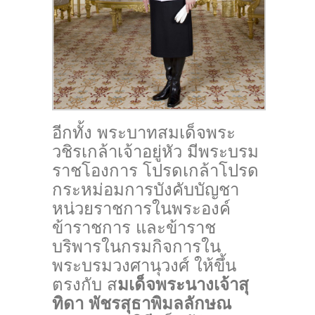
อีกทั้ง พระบาทสมเด็จพระ
วชิรเกล้าเจ้าอยู่หัว มีพระบรม
ราชโองการ โปรดเกล้าโปรด
กระหม่อมการบังคับบัญชา
หน่วยราชการในพระองค์
ข้าราชการ และข้าราช
บริพารในกรมกิจการใน
พระบรมวงศานุวงศ์ ให้ขึ้น
ตรงกับ ส
มเด็จพระนางเจ้าสุ
ทิดา พัชรสุธาพิมลลักษณ