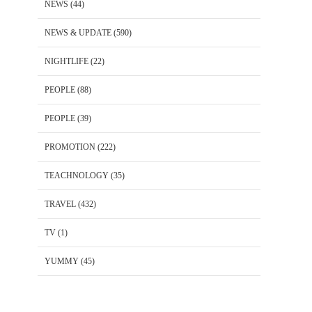
NEWS
(44)
NEWS & UPDATE
(590)
NIGHTLIFE
(22)
PEOPLE
(88)
PEOPLE
(39)
PROMOTION
(222)
TEACHNOLOGY
(35)
TRAVEL
(432)
TV
(1)
YUMMY
(45)