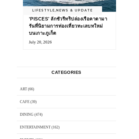
LIFESTYLE
,
NEWS & UPDATE
‘PISCES’ ลักชัวรีทริปล่องเรือคาตามา
รันที่นิยามการท่องเที่ยวทะเลบทใหม่
บนเกาะภูเก็ต
July 20, 2026
CATEGORIES
ART
(66)
CAFE
(39)
DINING
(474)
ENTERTAINMENT
(162)