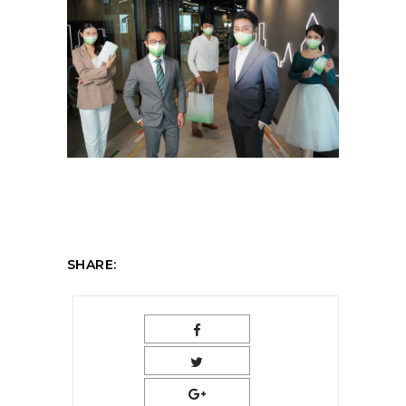
SHARE: