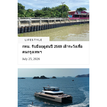
LIFESTYLE
กทม. รับมือฤดูฝนปี 2569 เฝ้าระวังเพื่อ
คนกรุงเทพฯ
July 25, 2026