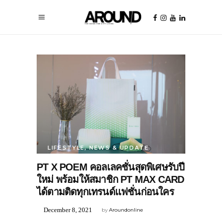
LIFESTYLE
,
NEWS & UPDATE
PT X POEM คอลเลคชั่นสุดพิเศษรับปี
ใหม่ พร้อมให้สมาชิก PT MAX CARD
ได้ตามติดทุกเทรนด์แฟชั่นก่อนใคร
December 8, 2021
by
Aroundonline