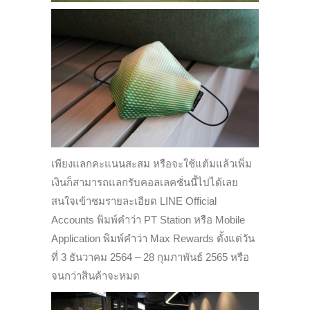
เพียงแลกคะแนนสะสม หรือจะใช้แต้มแล้วเพิ่ม
เงินก็สามารถแลกรับคอลเลคชั่นนี้ไปได้เลย
สนใจเข้าชมรายละเอียด LINE Official
Accounts พิมพ์คำว่า PT Station หรือ Mobile
Application พิมพ์คำว่า Max Rewards ตั้งแต่วัน
ที่ 3 ธันวาคม 2564 – 28 กุมภาพันธ์ 2565 หรือ
จนกว่าสินค้าจะหมด