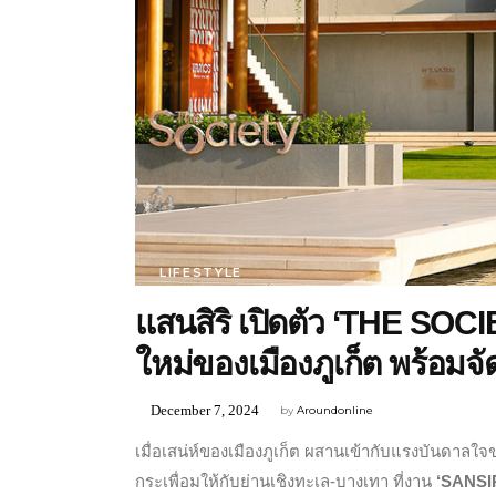
LIFESTYLE
แสนสิริ เปิดตัว ‘THE SOCIE
ใหม่ของเมืองภูเก็ต พร้
December 7, 2024
by
Aroundonline
เมื่อเสน่ห์ของเมืองภูเก็ต ผสานเข้ากับแรงบันดาล
กระเพื่อมให้กับย่านเชิงทะเล-บางเทา ที่งาน
‘
SANSI