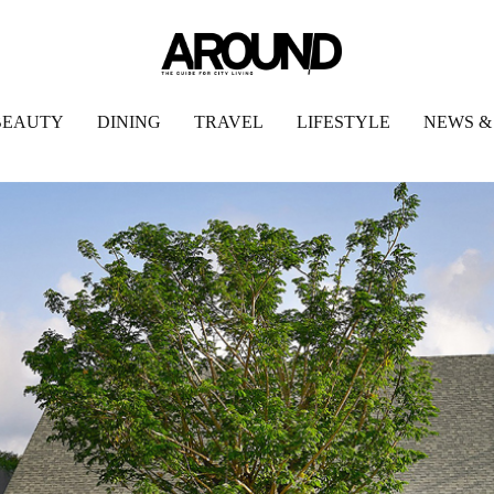
BEAUTY
DINING
TRAVEL
LIFESTYLE
NEWS &