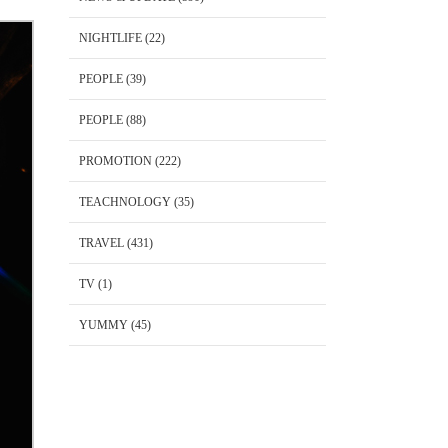
NIGHTLIFE
(22)
PEOPLE
(39)
PEOPLE
(88)
PROMOTION
(222)
TEACHNOLOGY
(35)
TRAVEL
(431)
TV
(1)
YUMMY
(45)