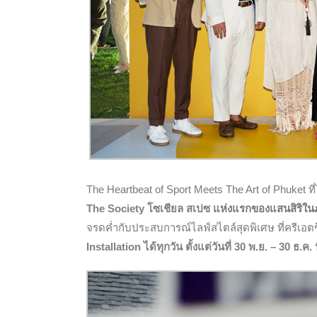
The Heartbeat of Sport Meets The Art of Phuket ที
The Society โซเชียล สเปซ
แห่งแรกของแสนสิริในภ
จรดค่ำกับประสบการณ์ไลฟ์สไตล์สุดพิเศษ ที่ครีเอตขึ
Installation ได้ทุกวัน ตั้งแต่วันที่ 30 พ.ย. – 30 ธ.ค. น