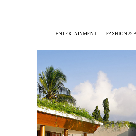
ENTERTAINMENT
FASHION & 