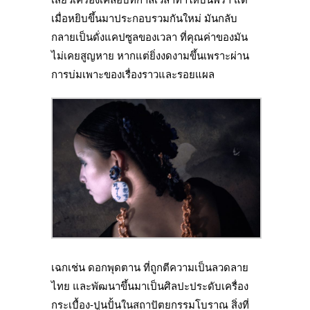
เมื่อหยิบขึ้นมาประกอบรวมกันใหม่ มันกลับ
กลายเป็นดั่งแคปซูลของเวลา ที่คุณค่าของมัน
ไม่เคยสูญหาย หากแต่ยิ่งงดงามขึ้นเพราะผ่าน
การบ่มเพาะของเรื่องราวและรอยแผล
เฉกเช่น ดอกพุดตาน ที่ถูกตีความเป็นลวดลาย
ไทย และพัฒนาขึ้นมาเป็นศิลปะประดับเครื่อง
กระเบื้อง-ปูนปั้นในสถาปัตยกรรมโบราณ สิ่งที่