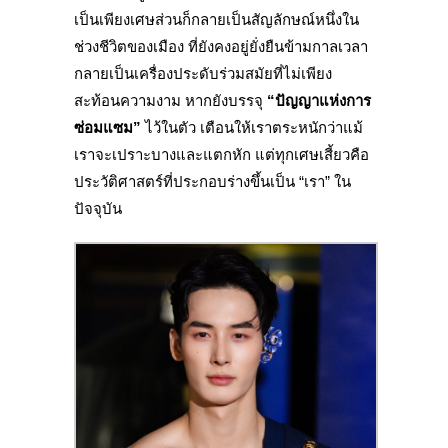
เป็นเพียงเศษส่วนก็กลายเป็นสัญลักษณ์หนึ่งใน
ช่วงชีวิตของเมือง ที่ยังคงอยู่ยั่งยืนข้ามกาลเวลา
กลายเป็นเครื่องประดับร่วมสมัยที่ไม่เพียง
สะท้อนความงาม หากยังบรรจุ
“ปัญญาแห่งการ
ซ่อมแซม”
ไว้ในตัว เตือนให้เราตระหนักว่าแม้
เราจะเปราะบางและแตกหัก แต่ทุกเศษเสี้ยวคือ
ประวัติศาสตร์ที่ประกอบร่างขึ้นเป็น “เรา” ใน
ปัจจุบัน