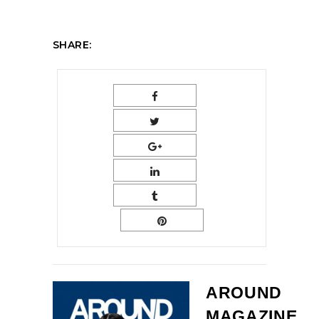
SHARE:
AROUND
MAGAZINE