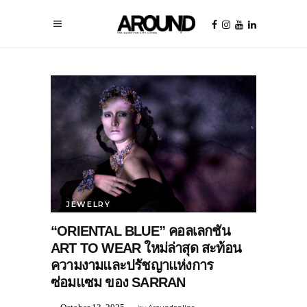
JEWELRY
“ORIENTAL BLUE” คอลเลกชัน
ART TO WEAR ใหม่ล่าสุด สะท้อน
ความงามและปรัชญาแห่งการ
ซ่อมแซม ของ SARRAN