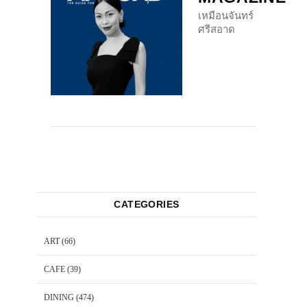
เหมือนจันทร์
ศรีสอาด
CATEGORIES
ART
(66)
CAFE
(39)
DINING
(474)