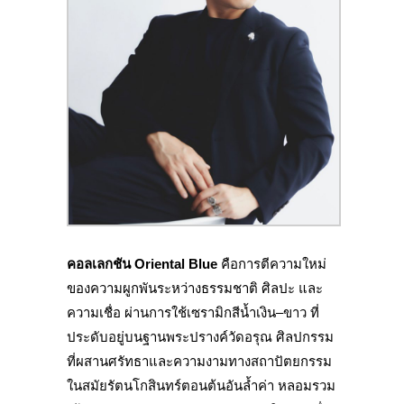
คอลเลกชัน Oriental Blue
คือการตีความใหม่
ของความผูกพันระหว่างธรรมชาติ ศิลปะ และ
ความเชื่อ ผ่านการใช้เซรามิกสีน้ำเงิน–ขาว ที่
ประดับอยู่บนฐานพระปรางค์วัดอรุณ ศิลปกรรม
ที่ผสานศรัทธาและความงามทางสถาปัตยกรรม
ในสมัยรัตนโกสินทร์ตอนต้นอันล้ำค่า หลอมรวม