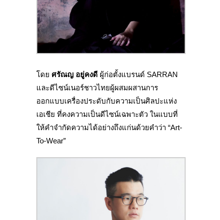
โดย
ศรัณญ อยู่คงดี
ผู้ก่อตั้งแบรนด์ SARRAN
และดีไซน์เนอร์ชาวไทยผู้ผสมผสานการ
ออกแบบเครื่องประดับกับความเป็นศิลปะแห่ง
เอเชีย ที่คงความเป็นดีไซน์เฉพาะตัว ในแบบที่
ให้คำจำกัดความได้อย่างถึงแก่นด้วยคำว่า “Art-
To-Wear”