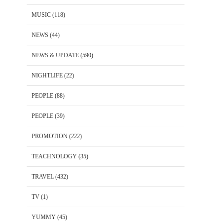
MUSIC
(118)
NEWS
(44)
NEWS & UPDATE
(590)
NIGHTLIFE
(22)
PEOPLE
(88)
PEOPLE
(39)
PROMOTION
(222)
TEACHNOLOGY
(35)
TRAVEL
(432)
TV
(1)
YUMMY
(45)