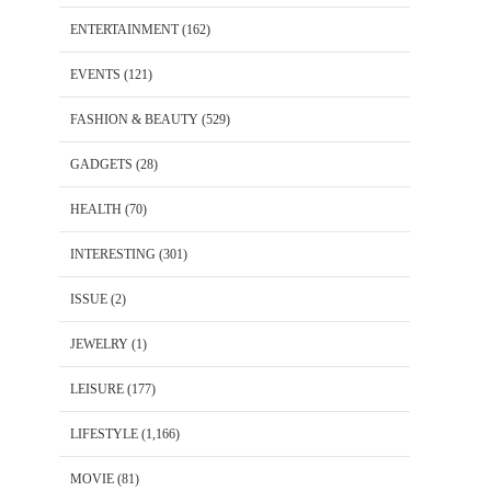
ENTERTAINMENT
(162)
EVENTS
(121)
FASHION & BEAUTY
(529)
GADGETS
(28)
HEALTH
(70)
INTERESTING
(301)
ISSUE
(2)
JEWELRY
(1)
LEISURE
(177)
LIFESTYLE
(1,166)
MOVIE
(81)