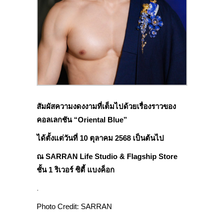
สัมผัสความงดงงามที่เต็มไปด้วยเรื่องราวของ
คอลเลกชัน “Oriental Blue”
ได้ตั้งแต่วันที่ 10 ตุลาคม 2568 เป็นต้นไป
ณ SARRAN Life Studio & Flagship Store
ชั้น 1 ริเวอร์ ซิตี้ แบงค็อก
.
Photo Credit:
SARRAN