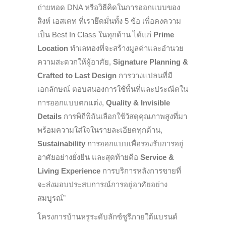
ถ่ายทอด DNA หรือวิธีคิดในการออกแบบของ
สิงห์ เอสเตท ที่เรายึดมั่นทั้ง 5 ข้อ เพื่อคงความ
เป็น Best In Class ในทุกด้าน ได้แก่
Prime
Location
ทำเลทองที่จะสร้างมูลค่าและอำนวย
ความสะดวกให้ผู้อาศัย,
Signature Planning &
Crafted to Last Design
การวางแปลนที่มี
เอกลักษณ์ ตอบสนองการใช้พื้นที่และประณีตใน
การออกแบบตกแต่ง,
Quality & Invisible
Details
การพิถีพิถันเลือกใช้วัสดุคุณภาพสูงที่มา
พร้อมความใส่ใจในรายละเอียดทุกด้าน,
Sustainability
การออกแบบเพื่อรองรับการอยู่
อาศัยอย่างยั่งยืน และสุดท้ายคือ
Service &
Living Experience
การบริการหลังการขายที่
จะส่งมอบประสบการณ์การอยู่อาศัยอย่าง
สมบูรณ์”
โครงการบ้านหรูระดับลักซ์ชูรีภายใต้แบรนด์