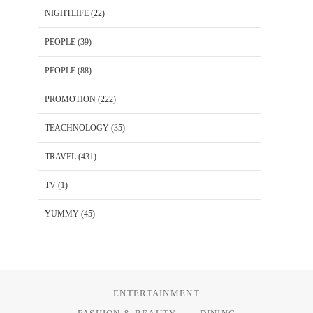
NIGHTLIFE
(22)
PEOPLE
(39)
PEOPLE
(88)
PROMOTION
(222)
TEACHNOLOGY
(35)
TRAVEL
(431)
TV
(1)
YUMMY
(45)
ENTERTAINMENT