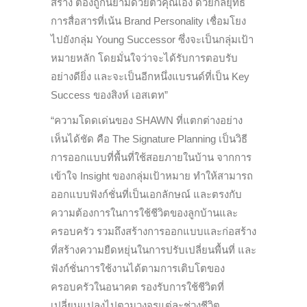
สร้าง ต้องถูกนิยามด้วยตัวคุณเอง ด้วยกลยุทธ์
การสื่อสารที่เน้น Brand Personality เชื่อมโยง
ไปยังกลุ่ม Young Successor ซึ่งจะเป็นกลุ่มเป้า
หมายหลัก โดยมั่นใจว่าจะได้รับการตอบรับ
อย่างดียิ่ง และจะเป็นอีกหนึ่งแบรนด์ที่เป็น Key
Success ของสิงห์ เอสเตท”
“ความโดดเด่นของ SHAWN ที่แตกต่างอย่าง
เห็นได้ชัด คือ The Signature Planning เป็นวิธี
การออกแบบที่พื้นที่ใช้สอยภายในบ้าน จากการ
เข้าใจ Insight ของกลุ่มเป้าหมาย ทำให้สามารถ
ออกแบบฟังก์ชั่นที่เป็นเอกลักษณ์ และตรงกับ
ความต้องการในการใช้ชีวิตของลูกบ้านและ
ครอบครัว รวมถึงสร้างการออกแบบและก่อสร้าง
ที่สร้างความยืดหยุ่นในการปรับเปลี่ยนพื้นที่ และ
ฟังก์ชั่นการใช้งานได้ตามการเติบโตของ
ครอบครัวในอนาคต รองรับการใช้ชีวิตที่
เปลี่ยนแปลงไปตามวงจรแต่ละช่วงชีวิต