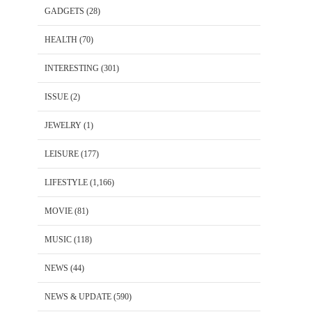
GADGETS
(28)
HEALTH
(70)
INTERESTING
(301)
ISSUE
(2)
JEWELRY
(1)
LEISURE
(177)
LIFESTYLE
(1,166)
MOVIE
(81)
MUSIC
(118)
NEWS
(44)
NEWS & UPDATE
(590)