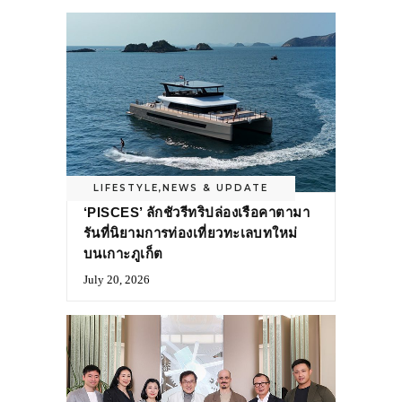
LIFESTYLE
,
NEWS & UPDATE
‘PISCES’ ลักชัวรีทริปล่องเรือคาตามา
รันที่นิยามการท่องเที่ยวทะเลบทใหม่
บนเกาะภูเก็ต
July 20, 2026