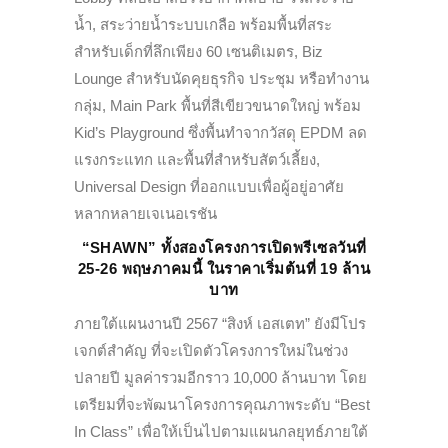
น้ำ, สระว่ายน้ำระบบเกลือ พร้อมพื้นที่สระ
สำหรับเด็กที่ลึกเพียง 60 เซนติเมตร, Biz
Lounge สำหรับนัดคุยธุรกิจ ประชุม หรือทำงาน
กลุ่ม, Main Park พื้นที่สีเขียวขนาดใหญ่ พร้อม
Kid’s Playground ซึ่งพื้นทำจากวัสดุ EPDM ลด
แรงกระแทก และพื้นที่สำหรับสัตว์เลี้ยง,
Universal Design ที่ออกแบบเพื่อผู้อยู่อาศัย
หลากหลายเจเนอเรชัน
“SHAWN” ทั้งสองโครงการเปิดพรีเซลวันที่
25-26 พฤษภาคมนี้ ในราคาเริ่มต้นที่ 19 ล้าน
บาท
ภายใต้แผนงานปี 2567 “สิงห์ เอสเตท” ยังมีโปร
เจกต์สำคัญ ที่จะเปิดตัวโครงการใหม่ในช่วง
ปลายปี มูลค่ารวมอีกราว 10,000 ล้านบาท โดย
เตรียมที่จะพัฒนาโครงการคุณภาพระดับ “Best
In Class” เพื่อให้เป็นไปตามแผนกลยุทธ์ภายใต้