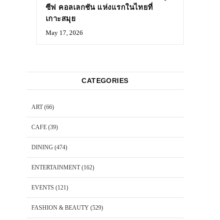
ซีฟ คอลเลกชัน แห่งแรกในไทยที่
เกาะสมุย
May 17, 2026
CATEGORIES
ART
(66)
CAFE
(39)
DINING
(474)
ENTERTAINMENT
(162)
EVENTS
(121)
FASHION & BEAUTY
(529)