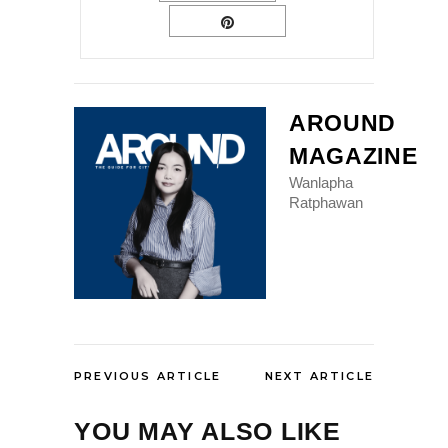
AROUND
MAGAZINE
Wanlapha
Ratphawan
PREVIOUS ARTICLE
NEXT ARTICLE
YOU MAY ALSO LIKE