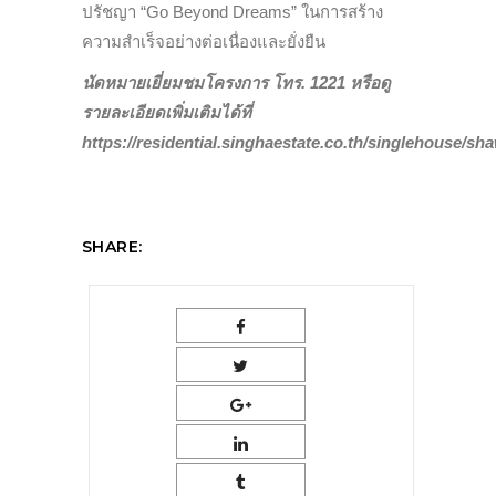
ปรัชญา “Go Beyond Dreams” ในการสร้าง
ความสำเร็จอย่างต่อเนื่องและยั่งยืน
นัดหมายเยี่ยมชมโครงการ โทร. 1221 หรือดู
รายละเอียดเพิ่มเติมได้ที่
https://residential.singhaestate.co.th/singlehouse/sha
SHARE: