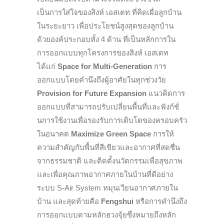
เป็นการใส่ใจของสิงห์ เอสเตท ที่คิดเผื่อลูกบ้าน
ในระยะยาว เพื่อประโยชน์สูงสุดของลูกบ้าน
ด้วยองค์ประกอบทั้ง 4 ด้าน ที่เป็นหลักการใน
การออกแบบทุกโครงการของสิงห์ เอสเตท
ได้แก่
Space for Multi-Generation
การ
ออกแบบโดยคำนึงถึงผู้อาศัยในทุกช่วงวัย
Provision for Future Expansion
แนวคิดการ
ออกแบบที่สามารถปรับเปลี่ยนพื้นที่และฟังก์ชั่
นการใช้งานเพื่อรองรับการเติบโตของครอบครัว
ในอนาคต
Maximize Green Space
การให้
ความสำคัญกับพื้นที่สีเขียวและอากาศที่สดชื่น
จากธรรมชาติ และติดตั้งนวัตกรรมเพื่อสุขภาพ
และเพื่อคุณภาพอากาศภายในบ้านที่ดีอย่าง
ระบบ S-Air System หมุนเวียนอากาศภายใน
บ้าน และสุดท้ายคือ
Fengshui
หรือการคำนึงถึง
การออกแบบตามหลักฮวงจุ้ยซึ่งหมายถึงหลัก