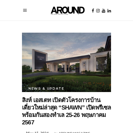
NEWS & UPDATE
สิงห์ เอสเตท เปิดตัวโครงการบ้าน
เดี่ยวใหม่ล่าสุด “SHAWN” เปิดพรีเซล
พร้อมกันสองทำเล 25-26 พฤษภาคม
2567