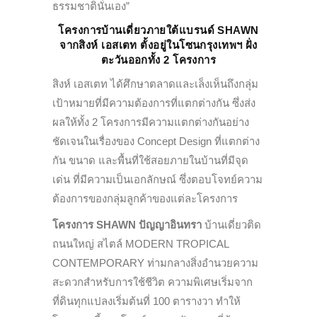
ธรรมชาตินั่นเอง”
โครงการบ้านเดี่ยวภายใต้แบรนด์ SHAWN
จากสิงห์ เอสเตท ตั้งอยู่ในโซนกรุงเทพฯ ฝั่ง
ตะวันออกทั้ง 2 โครงการ
สิงห์ เอสเตท ได้ศึกษาตลาดและเล็งเห็นถึงกลุ่ม
เป้าหมายที่มีความต้องการที่แตกต่างกัน ซึ่งส่ง
ผลให้ทั้ง 2 โครงการมีความแตกต่างกันอย่าง
ชัดเจนในเรื่องของ Concept Design ที่แตกต่าง
กัน ขนาด และพื้นที่ใช้สอยภายในบ้านที่มีจุด
เด่น ที่มีความเป็นเอกลักษณ์ ซึ่งตอบโจทย์ความ
ต้องการของกลุ่มลูกค้าของแต่ละโครงการ
โครงการ SHAWN ปัญญาอินทรา
บ้านเดี่ยวติด
ถนนใหญ่ สไตล์ MODERN TROPICAL
CONTEMPORARY ท่ามกลางสิ่งอำนวยความ
สะดวกสำหรับการใช้ชีวิต ความพิเศษเริ่มจาก
ที่ดินทุกแปลงเริ่มต้นที่ 100 ตารางวา ทำให้