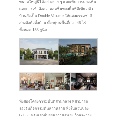
ขนาดใหญ่นี้ได้อย่างง่าย ๆ และเพิ่มการมองเห็น
และการเข้าถึงความสดชื่นของพื้นที่สีเขียว ตัว
บ้านยังเป็น Double Volume ให้แสงธรรมชาติ
ส่องถึงทั่วทั้งบ้าน ตั้งอยู่บนพื้นที่กว่า 46 ไร่
ทั้งหมด 158 ยูนิต
ทั้งสองโครงการมีพื้นที่ส่วนกลาง ที่สามารถ
รองรับกิจกรรมที่หลากหลาย ทั้งในส่วนของ
Lobby คลับเฮาส์บรรยากาศสบาย วิวสระว่าย