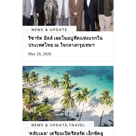
NEWS & UPDATE
ริชาร์ด มิลล์ เผยโฉมบูทีคแห่งแรกใน
ประเทศไทย ณ ใจกลางกรุงเทพฯ
May 26, 2026
NEWS & UPDATE
,
TRAVEL
‘คลับเมด’ เตรียมเปิดรีสอร์ต เอ็กซ์คลู