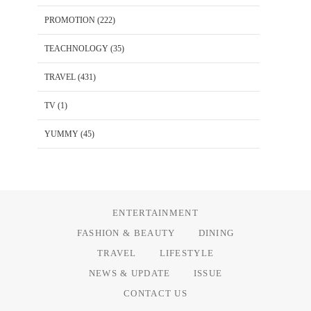
PROMOTION
(222)
TEACHNOLOGY
(35)
TRAVEL
(431)
TV
(1)
YUMMY
(45)
ENTERTAINMENT
FASHION & BEAUTY
DINING
TRAVEL
LIFESTYLE
NEWS & UPDATE
ISSUE
CONTACT US