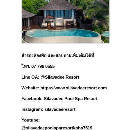
สำรองห้องพัก และสอบถามเพิ่มเติมได้ที่
โทร. 07 796 0555
Line OA:
@Silavadee Resort
Website:
https://www.silavadeeresort.com
Facebook:
Silavadee Pool Spa Resort
Instagram:
silavadeeresort
Youtube:
@silavadeepoolsparesortkohs7519