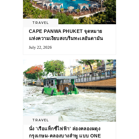
TRAVEL
CAPE PANWA PHUKET จุดหมาย
แห่งความเงียบสงบริมทะเลอันดามัน
July 22, 2026
TRAVEL
นั่ง ‘เรือแท็กซี่ไฟฟ้า’ ล่องคลองผดุง
กรุงเกษม-คลองบางลำพู แบบ ONE