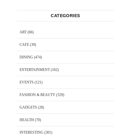
CATEGORIES
ART
(66)
CAFE
(39)
DINING
(474)
ENTERTAINMENT
(162)
EVENTS
(121)
FASHION & BEAUTY
(529)
GADGETS
(28)
HEALTH
(70)
INTERESTING
(301)