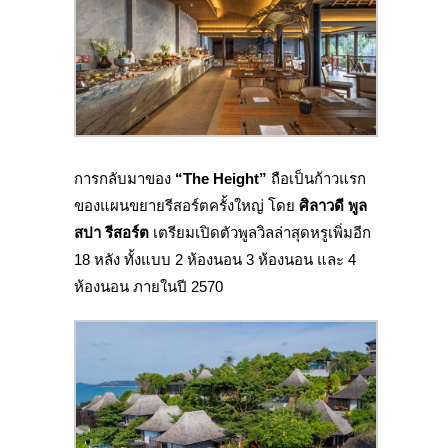
การกลับมาของ
“
The Height”
ถือเป็นก้าวแรก
ของแผนขยายรีสอร์ตครั้งใหญ่ โดย
ศิลาวดี พูล
สปา รีสอร์ต
เตรียมเปิดตัวพูลวิลล่าสุดหรูเพิ่มอีก
18 หลัง ทั้งแบบ 2 ห้องนอน 3 ห้องนอน และ 4
ห้องนอน ภายในปี 2570