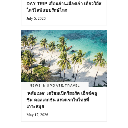
DAY TRIP เยือนย่านเมืองเก่า เที่ยววิถีส
โลว์ไลฟ์แบบรักษ์โลก
July 5, 2026
NEWS & UPDATE
,
TRAVEL
‘คลับเมด’ เตรียมเปิดรีสอร์ต เอ็กซ์คลู
ซีฟ คอลเลกชัน แห่งแรกในไทยที่
เกาะสมุย
May 17, 2026