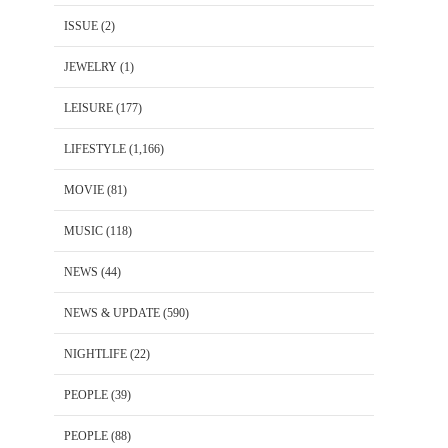
ISSUE
(2)
JEWELRY
(1)
LEISURE
(177)
LIFESTYLE
(1,166)
MOVIE
(81)
MUSIC
(118)
NEWS
(44)
NEWS & UPDATE
(590)
NIGHTLIFE
(22)
PEOPLE
(39)
PEOPLE
(88)