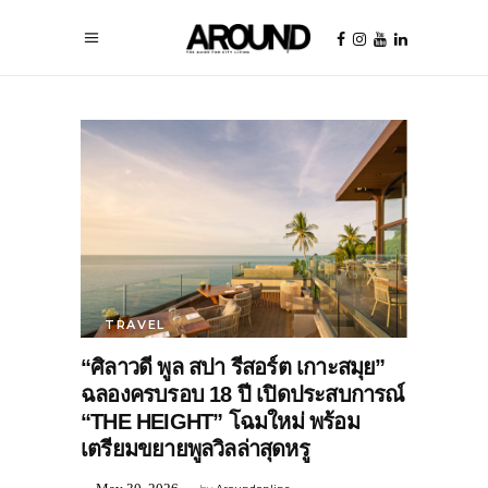
TRAVEL
“ศิลาวดี พูล สปา รีสอร์ต เกาะสมุย”
ฉลองครบรอบ 18 ปี เปิดประสบการณ์
“THE HEIGHT” โฉมใหม่ พร้อม
เตรียมขยายพูลวิลล่าสุดหรู