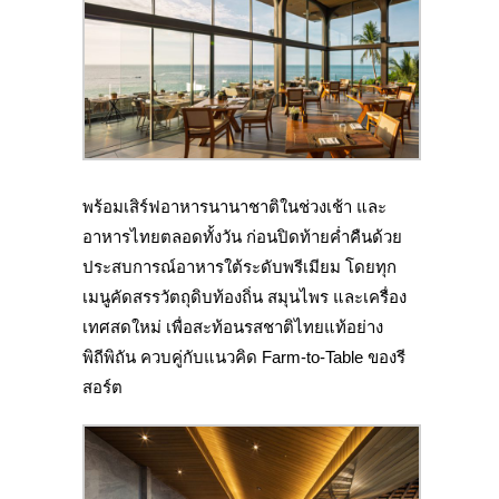
พร้อมเสิร์ฟอาหารนานาชาติในช่วงเช้า และ
อาหารไทยตลอดทั้งวัน ก่อนปิดท้ายค่ำคืนด้วย
ประสบการณ์อาหารใต้ระดับพรีเมียม โดยทุก
เมนูคัดสรรวัตถุดิบท้องถิ่น สมุนไพร และเครื่อง
เทศสดใหม่ เพื่อสะท้อนรสชาติไทยแท้อย่าง
พิถีพิถัน ควบคู่กับแนวคิด Farm-to-Table ของรี
สอร์ต