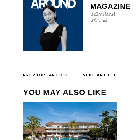
MAGAZINE
เหมือนจันทร์
ศรีสอาด
PREVIOUS ARTICLE
NEXT ARTICLE
YOU MAY ALSO LIKE