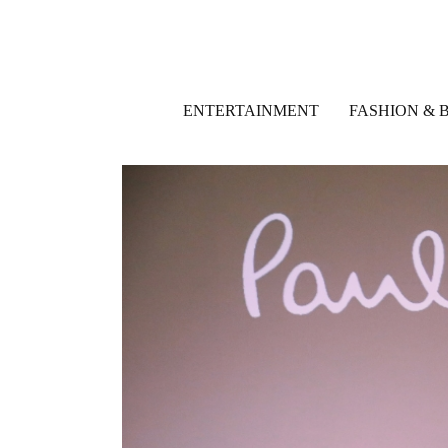
ENTERTAINMENT
FASHION & 