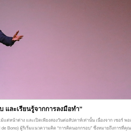
 และเรียนรู้จากการลงมือทำ”
ีแม้แต่หน้าต่าง และเปิดเพียงสองวันต่อสัปดาห์เท่านั้น เนื่องจาก เซอร์ พอ
 de Bono) ผู้ริเริ่มแนวความคิด “การคิดนอกกรอบ” ซึ่งหมายถึงการที่คุ