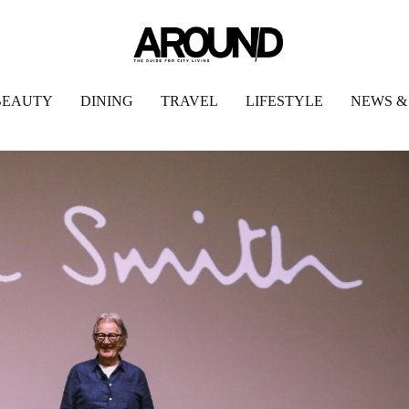
BEAUTY
DINING
TRAVEL
LIFESTYLE
NEWS &