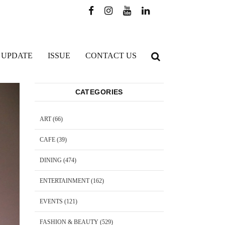
 UPDATE
ISSUE
CONTACT US
CATEGORIES
ART
(66)
CAFE
(39)
DINING
(474)
ENTERTAINMENT
(162)
EVENTS
(121)
FASHION & BEAUTY
(529)