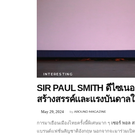
INTERESTING
SIR PAUL SMITH ดีไซเนอ
สร้างสรรค์และแรงบันดาลใ
May 29, 2024
by
AROUND MAGAZINE
การมาเยือนเมืองไทยครั้งนี้พิเศษมาก ๆ
เซอร์ พอล ส
แบรนด์แฟชั่นสัญชาติอังกฤษ นอกจากจะมาร่วมเปิด