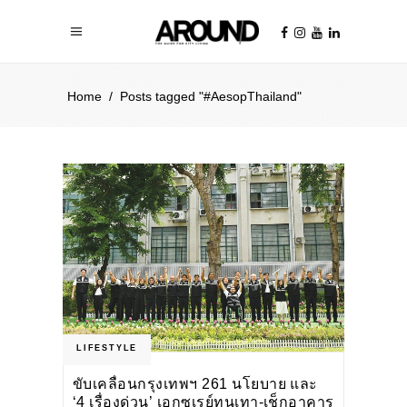
Home
/
Posts tagged "#AesopThailand"
LIFESTYLE
ขับเคลื่อนกรุงเทพฯ 261 นโยบาย และ
‘4 เรื่องด่วน’ เอกซเรย์ทุนเทา-เช็กอาคาร