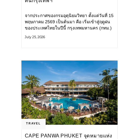
คนกรุงเทพฯ
จากประกาศของกรมอุตุนิยมวิทยา ตั้งแต่วันที่ 15
พฤษภาคม 2569 เป็นต้นมา คือ เริ่มเข้าสู่ฤดูฝน
ของประเทศไทยในปีนี้ กรุงเทพมหานคร (กทม.)
เตรียมพร้อมรับมือน้ำท่วม และเดินหน้าพัฒนา
July 25, 2026
โครงสร้างพื้นฐาน
TRAVEL
CAPE PANWA PHUKET จุดหมายแห่ง