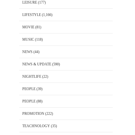
LEISURE
(177)
LIFESTYLE
(1,166)
MOVIE
(81)
MUSIC
(118)
NEWS
(44)
NEWS & UPDATE
(590)
NIGHTLIFE
(22)
PEOPLE
(39)
PEOPLE
(88)
PROMOTION
(222)
TEACHNOLOGY
(35)