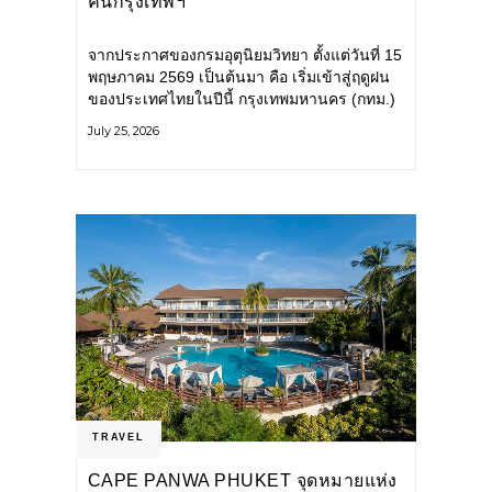
คนกรุงเทพฯ
จากประกาศของกรมอุตุนิยมวิทยา ตั้งแต่วันที่ 15
พฤษภาคม 2569 เป็นต้นมา คือ เริ่มเข้าสู่ฤดูฝน
ของประเทศไทยในปีนี้ กรุงเทพมหานคร (กทม.)
เตรียมพร้อมรับมือน้ำท่วม และเดินหน้าพัฒนา
July 25, 2026
โครงสร้างพื้นฐาน
TRAVEL
CAPE PANWA PHUKET จุดหมายแห่ง