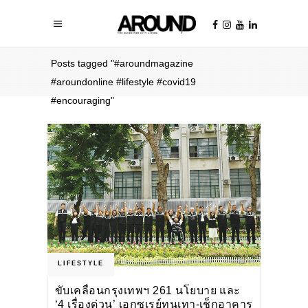
Home
/
Posts tagged "#aroundmagazine
#aroundonline #lifestyle #covid19
#encouraging"
LIFESTYLE
ขับเคลื่อนกรุงเทพฯ 261 นโยบาย และ
‘4 เรื่องด่วน’ เอกซเรย์ทุนเทา-เช็กอาคาร