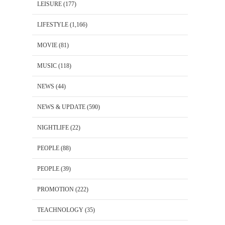
LEISURE
(177)
LIFESTYLE
(1,166)
MOVIE
(81)
MUSIC
(118)
NEWS
(44)
NEWS & UPDATE
(590)
NIGHTLIFE
(22)
PEOPLE
(88)
PEOPLE
(39)
PROMOTION
(222)
TEACHNOLOGY
(35)