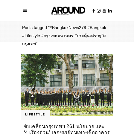
Home
/
Posts tagged "#BangkokNews278 #Bangkok
#Lifestyle #กรุงเทพมหานคร #กระตุ้นเศรษฐกิจ
กรุงเทพ"
LIFESTYLE
ขับเคลื่อนกรุงเทพฯ 261 นโยบาย และ
‘4 เรื่องด่วน’ เอกซเรย์ทุนเทา-เช็กอาคาร