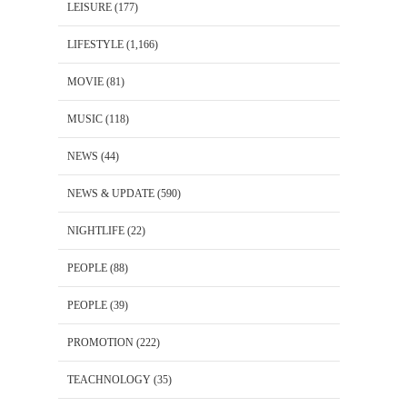
LEISURE
(177)
LIFESTYLE
(1,166)
MOVIE
(81)
MUSIC
(118)
NEWS
(44)
NEWS & UPDATE
(590)
NIGHTLIFE
(22)
PEOPLE
(88)
PEOPLE
(39)
PROMOTION
(222)
TEACHNOLOGY
(35)