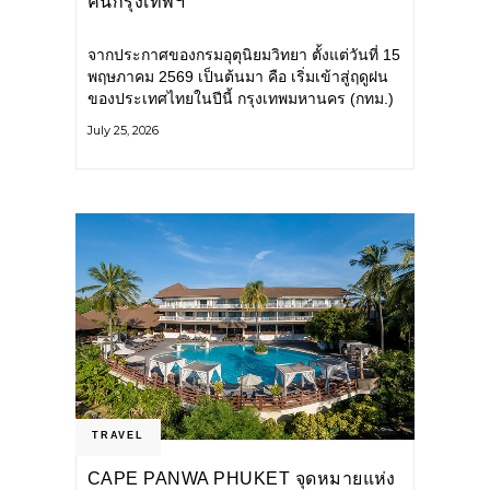
คนกรุงเทพฯ
จากประกาศของกรมอุตุนิยมวิทยา ตั้งแต่วันที่ 15
พฤษภาคม 2569 เป็นต้นมา คือ เริ่มเข้าสู่ฤดูฝน
ของประเทศไทยในปีนี้ กรุงเทพมหานคร (กทม.)
เตรียมพร้อมรับมือน้ำท่วม และเดินหน้าพัฒนา
July 25, 2026
โครงสร้างพื้นฐาน
TRAVEL
CAPE PANWA PHUKET จุดหมายแห่ง