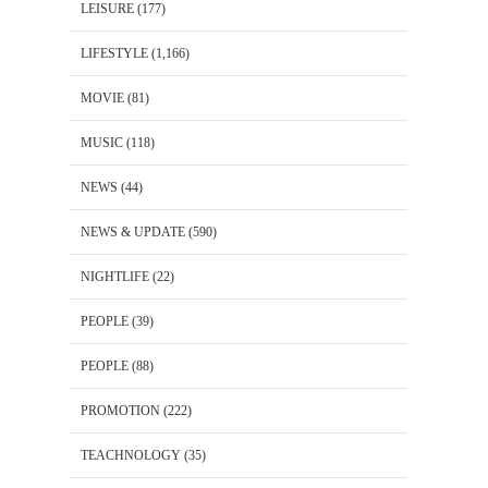
LEISURE
(177)
LIFESTYLE
(1,166)
MOVIE
(81)
MUSIC
(118)
NEWS
(44)
NEWS & UPDATE
(590)
NIGHTLIFE
(22)
PEOPLE
(39)
PEOPLE
(88)
PROMOTION
(222)
TEACHNOLOGY
(35)