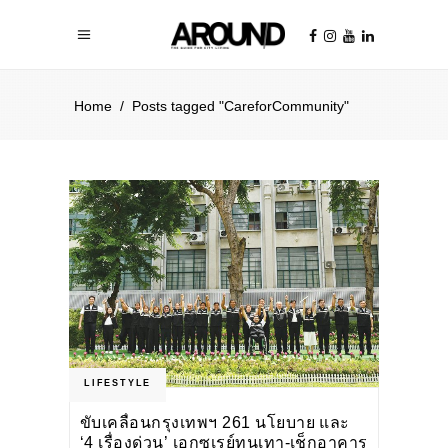
Home
/
Posts tagged "CareforCommunity​"
LIFESTYLE
ขับเคลื่อนกรุงเทพฯ 261 นโยบาย และ
‘4 เรื่องด่วน’ เอกซเรย์ทุนเทา-เช็กอาคาร