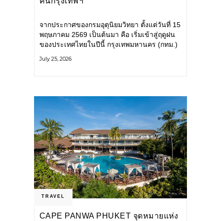
คนกรุงเทพฯ
จากประกาศของกรมอุตุนิยมวิทยา ตั้งแต่วันที่ 15
พฤษภาคม 2569 เป็นต้นมา คือ เริ่มเข้าสู่ฤดูฝน
ของประเทศไทยในปีนี้ กรุงเทพมหานคร (กทม.)
เตรียมพร้อมรับมือน้ำท่วม และเดินหน้าพัฒนา
July 25, 2026
โครงสร้างพื้นฐาน
TRAVEL
CAPE PANWA PHUKET จุดหมายแห่ง