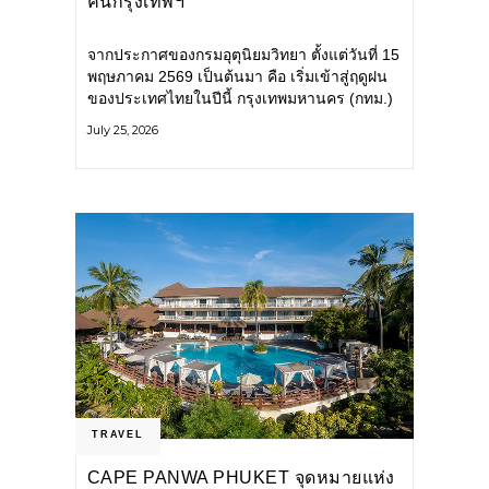
คนกรุงเทพฯ
จากประกาศของกรมอุตุนิยมวิทยา ตั้งแต่วันที่ 15
พฤษภาคม 2569 เป็นต้นมา คือ เริ่มเข้าสู่ฤดูฝน
ของประเทศไทยในปีนี้ กรุงเทพมหานคร (กทม.)
เตรียมพร้อมรับมือน้ำท่วม และเดินหน้าพัฒนา
July 25, 2026
โครงสร้างพื้นฐาน
TRAVEL
CAPE PANWA PHUKET จุดหมายแห่ง