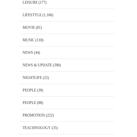
LEISURE
(177)
LIFESTYLE
(1,166)
MOVIE
(81)
MUSIC
(118)
NEWS
(44)
NEWS & UPDATE
(590)
NIGHTLIFE
(22)
PEOPLE
(39)
PEOPLE
(88)
PROMOTION
(222)
TEACHNOLOGY
(35)