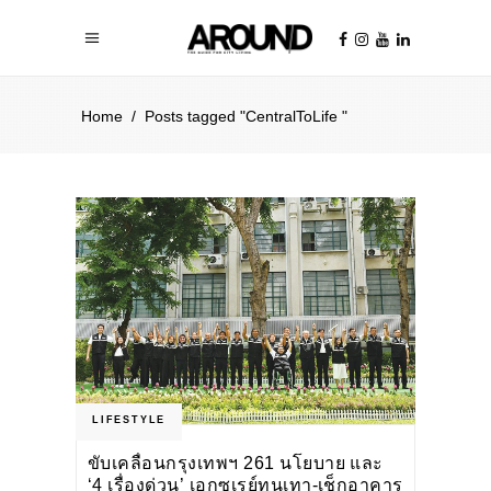
Home
/
Posts tagged "CentralToLife ​"
LIFESTYLE
ขับเคลื่อนกรุงเทพฯ 261 นโยบาย และ
‘4 เรื่องด่วน’ เอกซเรย์ทุนเทา-เช็กอาคาร