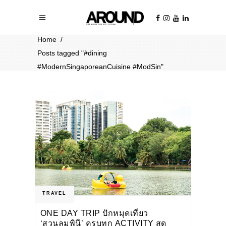
Home
/
Posts tagged "#dining
#ModernSingaporeanCuisine #ModSin"
TRAVEL
ONE DAY TRIP ปักหมุดเที่ยว
‘สวนลุมพินี’ ครบทุก ACTIVITY สุด