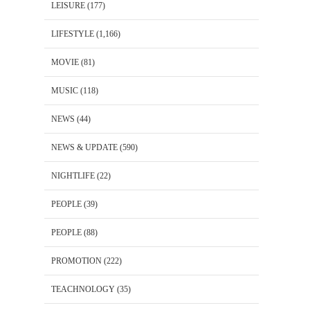
LEISURE
(177)
LIFESTYLE
(1,166)
MOVIE
(81)
MUSIC
(118)
NEWS
(44)
NEWS & UPDATE
(590)
NIGHTLIFE
(22)
PEOPLE
(39)
PEOPLE
(88)
PROMOTION
(222)
TEACHNOLOGY
(35)