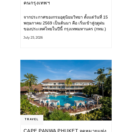
คนกรุงเทพฯ
จากประกาศของกรมอุตุนิยมวิทยา ตั้งแต่วันที่ 15
พฤษภาคม 2569 เป็นต้นมา คือ เริ่มเข้าสู่ฤดูฝน
ของประเทศไทยในปีนี้ กรุงเทพมหานคร (กทม.)
เตรียมพร้อมรับมือน้ำท่วม และเดินหน้าพัฒนา
July 25, 2026
โครงสร้างพื้นฐาน
TRAVEL
CAPE PANWA PHUKET จุดหมายแห่ง