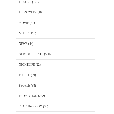
LEISURE
(177)
LIFESTYLE
(1,166)
MOVIE
(81)
MUSIC
(118)
NEWS
(44)
NEWS & UPDATE
(590)
NIGHTLIFE
(22)
PEOPLE
(39)
PEOPLE
(88)
PROMOTION
(222)
TEACHNOLOGY
(35)