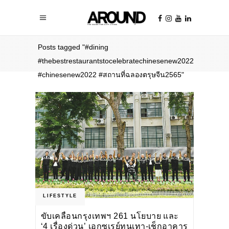
Home
/
Posts tagged "#dining
#thebestrestaurantstocelebratechinesenew2022
#chinesenew2022 #สถานที่ฉลองตรุษจีน2565"
LIFESTYLE
ขับเคลื่อนกรุงเทพฯ 261 นโยบาย และ
‘4 เรื่องด่วน’ เอกซเรย์ทุนเทา-เช็กอาคาร