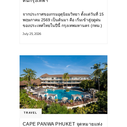
คนกรุงเทพฯ
จากประกาศของกรมอุตุนิยมวิทยา ตั้งแต่วันที่ 15
พฤษภาคม 2569 เป็นต้นมา คือ เริ่มเข้าสู่ฤดูฝน
ของประเทศไทยในปีนี้ กรุงเทพมหานคร (กทม.)
เตรียมพร้อมรับมือน้ำท่วม และเดินหน้าพัฒนา
July 25, 2026
โครงสร้างพื้นฐาน
TRAVEL
CAPE PANWA PHUKET จุดหมายแห่ง