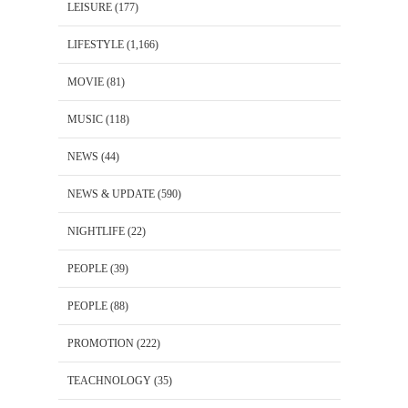
LEISURE
(177)
LIFESTYLE
(1,166)
MOVIE
(81)
MUSIC
(118)
NEWS
(44)
NEWS & UPDATE
(590)
NIGHTLIFE
(22)
PEOPLE
(39)
PEOPLE
(88)
PROMOTION
(222)
TEACHNOLOGY
(35)