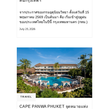
คนกรุงเทพฯ
จากประกาศของกรมอุตุนิยมวิทยา ตั้งแต่วันที่ 15
พฤษภาคม 2569 เป็นต้นมา คือ เริ่มเข้าสู่ฤดูฝน
ของประเทศไทยในปีนี้ กรุงเทพมหานคร (กทม.)
เตรียมพร้อมรับมือน้ำท่วม และเดินหน้าพัฒนา
July 25, 2026
โครงสร้างพื้นฐาน
TRAVEL
CAPE PANWA PHUKET จุดหมายแห่ง