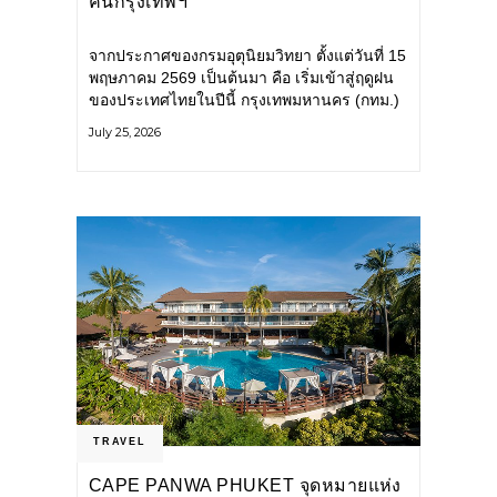
คนกรุงเทพฯ
จากประกาศของกรมอุตุนิยมวิทยา ตั้งแต่วันที่ 15
พฤษภาคม 2569 เป็นต้นมา คือ เริ่มเข้าสู่ฤดูฝน
ของประเทศไทยในปีนี้ กรุงเทพมหานคร (กทม.)
เตรียมพร้อมรับมือน้ำท่วม และเดินหน้าพัฒนา
July 25, 2026
โครงสร้างพื้นฐาน
TRAVEL
CAPE PANWA PHUKET จุดหมายแห่ง