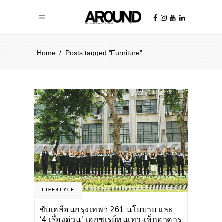
Home
/
Posts tagged "Furniture"
LIFESTYLE
ขับเคลื่อนกรุงเทพฯ 261 นโยบาย และ
‘4 เรื่องด่วน’ เอกซเรย์ทุนเทา-เช็กอาคาร