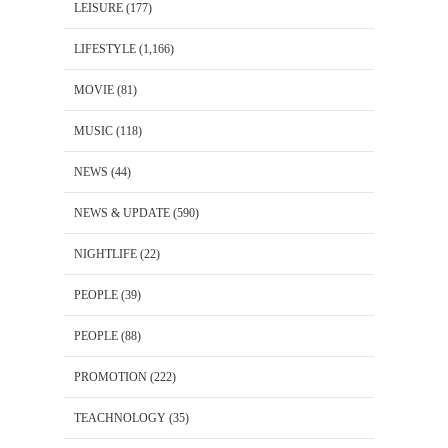
LEISURE
(177)
LIFESTYLE
(1,166)
MOVIE
(81)
MUSIC
(118)
NEWS
(44)
NEWS & UPDATE
(590)
NIGHTLIFE
(22)
PEOPLE
(39)
PEOPLE
(88)
PROMOTION
(222)
TEACHNOLOGY
(35)