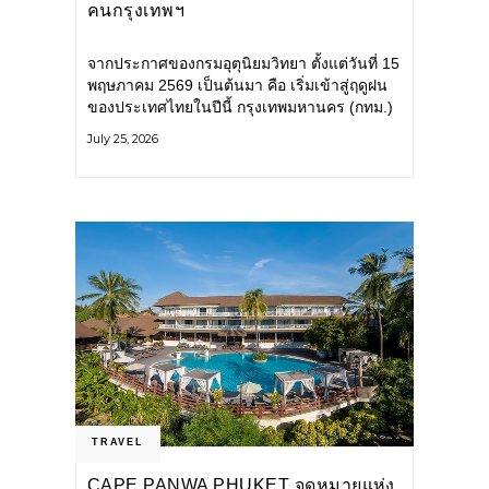
คนกรุงเทพฯ
จากประกาศของกรมอุตุนิยมวิทยา ตั้งแต่วันที่ 15
พฤษภาคม 2569 เป็นต้นมา คือ เริ่มเข้าสู่ฤดูฝน
ของประเทศไทยในปีนี้ กรุงเทพมหานคร (กทม.)
เตรียมพร้อมรับมือน้ำท่วม และเดินหน้าพัฒนา
July 25, 2026
โครงสร้างพื้นฐาน
TRAVEL
CAPE PANWA PHUKET จุดหมายแห่ง