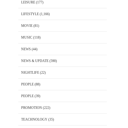
LEISURE
(177)
LIFESTYLE
(1,166)
MOVIE
(81)
MUSIC
(118)
NEWS
(44)
NEWS & UPDATE
(590)
NIGHTLIFE
(22)
PEOPLE
(88)
PEOPLE
(39)
PROMOTION
(222)
TEACHNOLOGY
(35)