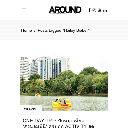
Home
/
Posts tagged "Hailey Bieber"
TRAVEL
ONE DAY TRIP ปักหมุดเที่ยว
‘สวนลุมพินี’ ครบทุก ACTIVITY สุด