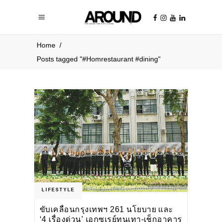
Home
/
Posts tagged "#Homrestaurant #dining"
LIFESTYLE
ขับเคลื่อนกรุงเทพฯ 261 นโยบาย และ
‘4 เรื่องด่วน’ เอกซเรย์ทุนเทา-เช็กอาคาร