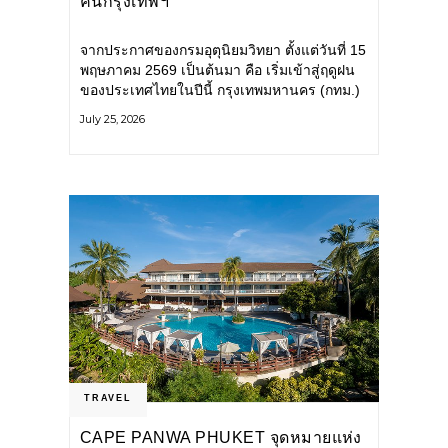
คนกรุงเทพฯ
จากประกาศของกรมอุตุนิยมวิทยา ตั้งแต่วันที่ 15
พฤษภาคม 2569 เป็นต้นมา คือ เริ่มเข้าสู่ฤดูฝน
ของประเทศไทยในปีนี้ กรุงเทพมหานคร (กทม.)
เตรียมพร้อมรับมือน้ำท่วม และเดินหน้าพัฒนา
July 25, 2026
โครงสร้างพื้นฐาน
TRAVEL
CAPE PANWA PHUKET จุดหมายแห่ง