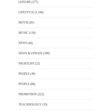
LEISURE
(177)
LIFESTYLE
(1,166)
MOVIE
(81)
MUSIC
(118)
NEWS
(44)
NEWS & UPDATE
(590)
NIGHTLIFE
(22)
PEOPLE
(39)
PEOPLE
(88)
PROMOTION
(222)
TEACHNOLOGY
(35)