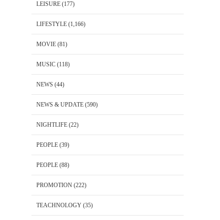
LEISURE
(177)
LIFESTYLE
(1,166)
MOVIE
(81)
MUSIC
(118)
NEWS
(44)
NEWS & UPDATE
(590)
NIGHTLIFE
(22)
PEOPLE
(39)
PEOPLE
(88)
PROMOTION
(222)
TEACHNOLOGY
(35)