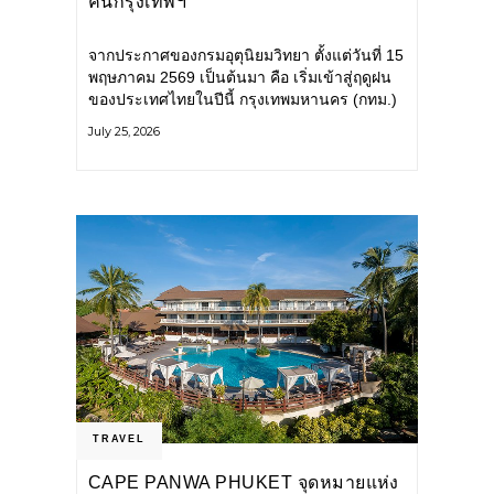
คนกรุงเทพฯ
จากประกาศของกรมอุตุนิยมวิทยา ตั้งแต่วันที่ 15
พฤษภาคม 2569 เป็นต้นมา คือ เริ่มเข้าสู่ฤดูฝน
ของประเทศไทยในปีนี้ กรุงเทพมหานคร (กทม.)
เตรียมพร้อมรับมือน้ำท่วม และเดินหน้าพัฒนา
July 25, 2026
โครงสร้างพื้นฐาน
TRAVEL
CAPE PANWA PHUKET จุดหมายแห่ง