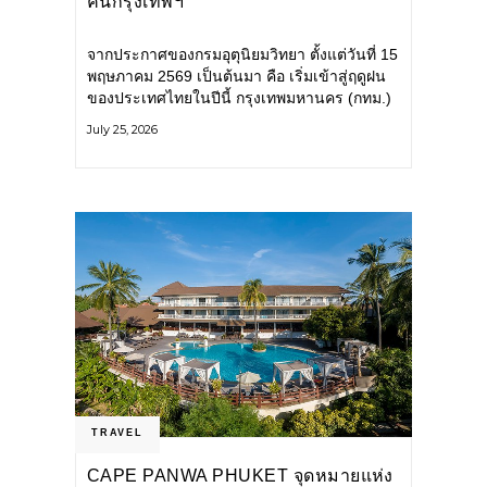
คนกรุงเทพฯ
จากประกาศของกรมอุตุนิยมวิทยา ตั้งแต่วันที่ 15
พฤษภาคม 2569 เป็นต้นมา คือ เริ่มเข้าสู่ฤดูฝน
ของประเทศไทยในปีนี้ กรุงเทพมหานคร (กทม.)
เตรียมพร้อมรับมือน้ำท่วม และเดินหน้าพัฒนา
July 25, 2026
โครงสร้างพื้นฐาน
TRAVEL
CAPE PANWA PHUKET จุดหมายแห่ง