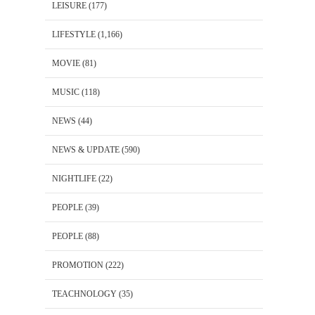
LEISURE
(177)
LIFESTYLE
(1,166)
MOVIE
(81)
MUSIC
(118)
NEWS
(44)
NEWS & UPDATE
(590)
NIGHTLIFE
(22)
PEOPLE
(39)
PEOPLE
(88)
PROMOTION
(222)
TEACHNOLOGY
(35)