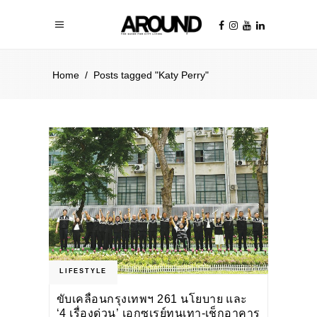
Home
/
Posts tagged "Katy Perry"
LIFESTYLE
ขับเคลื่อนกรุงเทพฯ 261 นโยบาย และ
‘4 เรื่องด่วน’ เอกซเรย์ทุนเทา-เช็กอาคาร