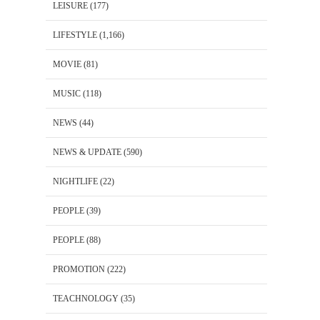
LEISURE
(177)
LIFESTYLE
(1,166)
MOVIE
(81)
MUSIC
(118)
NEWS
(44)
NEWS & UPDATE
(590)
NIGHTLIFE
(22)
PEOPLE
(39)
PEOPLE
(88)
PROMOTION
(222)
TEACHNOLOGY
(35)