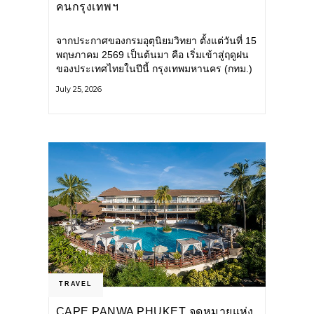
คนกรุงเทพฯ
จากประกาศของกรมอุตุนิยมวิทยา ตั้งแต่วันที่ 15
พฤษภาคม 2569 เป็นต้นมา คือ เริ่มเข้าสู่ฤดูฝน
ของประเทศไทยในปีนี้ กรุงเทพมหานคร (กทม.)
เตรียมพร้อมรับมือน้ำท่วม และเดินหน้าพัฒนา
July 25, 2026
โครงสร้างพื้นฐาน
TRAVEL
CAPE PANWA PHUKET จุดหมายแห่ง