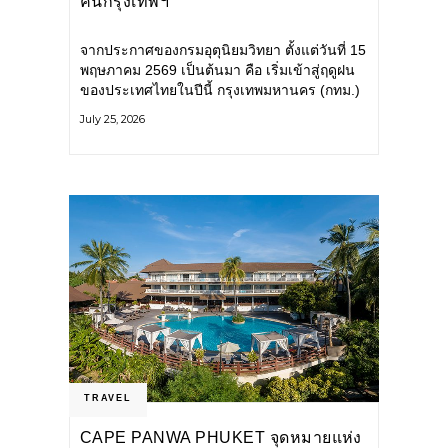
คนกรุงเทพฯ
จากประกาศของกรมอุตุนิยมวิทยา ตั้งแต่วันที่ 15
พฤษภาคม 2569 เป็นต้นมา คือ เริ่มเข้าสู่ฤดูฝน
ของประเทศไทยในปีนี้ กรุงเทพมหานคร (กทม.)
เตรียมพร้อมรับมือน้ำท่วม และเดินหน้าพัฒนา
July 25, 2026
โครงสร้างพื้นฐาน
TRAVEL
CAPE PANWA PHUKET จุดหมายแห่ง