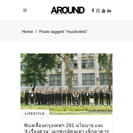
Home
/
Posts tagged "muuhotels"
LIFESTYLE
ขับเคลื่อนกรุงเทพฯ 261 นโยบาย และ
‘4 เรื่องด่วน’ เอกซเรย์ทุนเทา-เช็กอาคาร