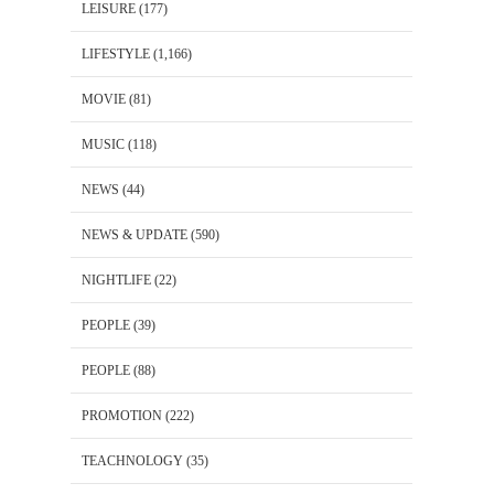
LEISURE
(177)
LIFESTYLE
(1,166)
MOVIE
(81)
MUSIC
(118)
NEWS
(44)
NEWS & UPDATE
(590)
NIGHTLIFE
(22)
PEOPLE
(39)
PEOPLE
(88)
PROMOTION
(222)
TEACHNOLOGY
(35)