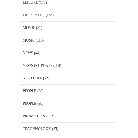
LEISURE
(177)
LIFESTYLE
(1,166)
MOVIE
(81)
MUSIC
(118)
NEWS
(44)
NEWS & UPDATE
(590)
NIGHTLIFE
(22)
PEOPLE
(88)
PEOPLE
(39)
PROMOTION
(222)
TEACHNOLOGY
(35)