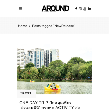
Home
/
Posts tagged "NewRelease"
TRAVEL
ONE DAY TRIP ปักหมุดเที่ยว
‘สวนลุมพินี’ ครบทุก ACTIVITY สุด