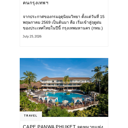
คนกรุงเทพฯ
จากประกาศของกรมอุตุนิยมวิทยา ตั้งแต่วันที่ 15
พฤษภาคม 2569 เป็นต้นมา คือ เริ่มเข้าสู่ฤดูฝน
ของประเทศไทยในปีนี้ กรุงเทพมหานคร (กทม.)
เตรียมพร้อมรับมือน้ำท่วม และเดินหน้าพัฒนา
July 25, 2026
โครงสร้างพื้นฐาน
TRAVEL
CAPE PANWA PHUKET จุดหมายแห่ง