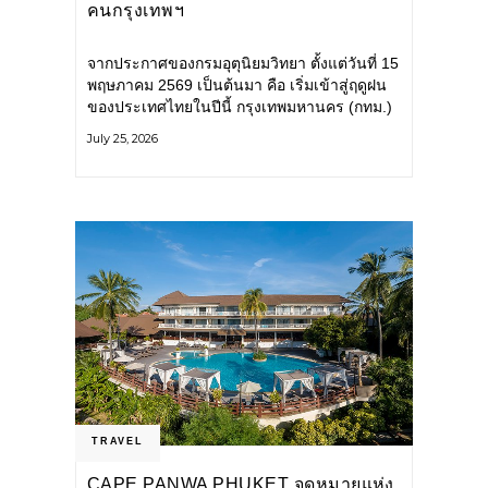
คนกรุงเทพฯ
จากประกาศของกรมอุตุนิยมวิทยา ตั้งแต่วันที่ 15
พฤษภาคม 2569 เป็นต้นมา คือ เริ่มเข้าสู่ฤดูฝน
ของประเทศไทยในปีนี้ กรุงเทพมหานคร (กทม.)
เตรียมพร้อมรับมือน้ำท่วม และเดินหน้าพัฒนา
July 25, 2026
โครงสร้างพื้นฐาน
TRAVEL
CAPE PANWA PHUKET จุดหมายแห่ง