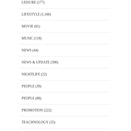
LEISURE
(177)
LIFESTYLE
(1,166)
MOVIE
(81)
MUSIC
(118)
NEWS
(44)
NEWS & UPDATE
(590)
NIGHTLIFE
(22)
PEOPLE
(39)
PEOPLE
(88)
PROMOTION
(222)
TEACHNOLOGY
(35)