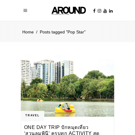
Home
/
Posts tagged "Pop Star"
TRAVEL
ONE DAY TRIP ปักหมุดเที่ยว
‘สวนลุมพินี’ ครบทุก ACTIVITY สุด