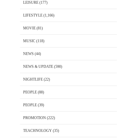
LEISURE
(177)
LIFESTYLE
(1,166)
MOVIE
(81)
MUSIC
(118)
NEWS
(44)
NEWS & UPDATE
(590)
NIGHTLIFE
(22)
PEOPLE
(88)
PEOPLE
(39)
PROMOTION
(222)
TEACHNOLOGY
(35)