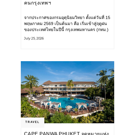
คนกรุงเทพฯ
จากประกาศของกรมอุตุนิยมวิทยา ตั้งแต่วันที่ 15
พฤษภาคม 2569 เป็นต้นมา คือ เริ่มเข้าสู่ฤดูฝน
ของประเทศไทยในปีนี้ กรุงเทพมหานคร (กทม.)
เตรียมพร้อมรับมือน้ำท่วม และเดินหน้าพัฒนา
July 25, 2026
โครงสร้างพื้นฐาน
TRAVEL
CAPE PANWA PHUKET จุดหมายแห่ง