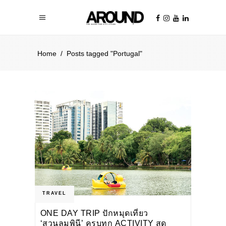
Home
/
Posts tagged "Portugal"
TRAVEL
ONE DAY TRIP ปักหมุดเที่ยว
‘สวนลุมพินี’ ครบทุก ACTIVITY สุด