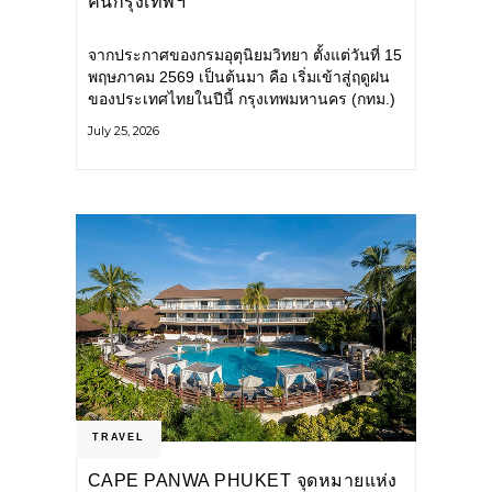
คนกรุงเทพฯ
จากประกาศของกรมอุตุนิยมวิทยา ตั้งแต่วันที่ 15
พฤษภาคม 2569 เป็นต้นมา คือ เริ่มเข้าสู่ฤดูฝน
ของประเทศไทยในปีนี้ กรุงเทพมหานคร (กทม.)
เตรียมพร้อมรับมือน้ำท่วม และเดินหน้าพัฒนา
July 25, 2026
โครงสร้างพื้นฐาน
TRAVEL
CAPE PANWA PHUKET จุดหมายแห่ง