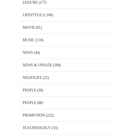
LEISURE
(177)
LIFESTYLE
(1,166)
MOVIE
(81)
MUSIC
(118)
NEWS
(44)
NEWS & UPDATE
(590)
NIGHTLIFE
(22)
PEOPLE
(39)
PEOPLE
(88)
PROMOTION
(222)
TEACHNOLOGY
(35)