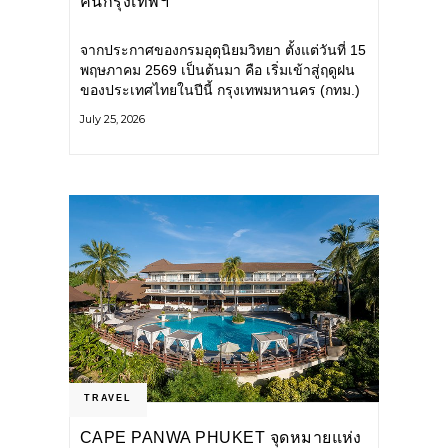
คนกรุงเทพฯ
จากประกาศของกรมอุตุนิยมวิทยา ตั้งแต่วันที่ 15
พฤษภาคม 2569 เป็นต้นมา คือ เริ่มเข้าสู่ฤดูฝน
ของประเทศไทยในปีนี้ กรุงเทพมหานคร (กทม.)
เตรียมพร้อมรับมือน้ำท่วม และเดินหน้าพัฒนา
July 25, 2026
โครงสร้างพื้นฐาน
TRAVEL
CAPE PANWA PHUKET จุดหมายแห่ง