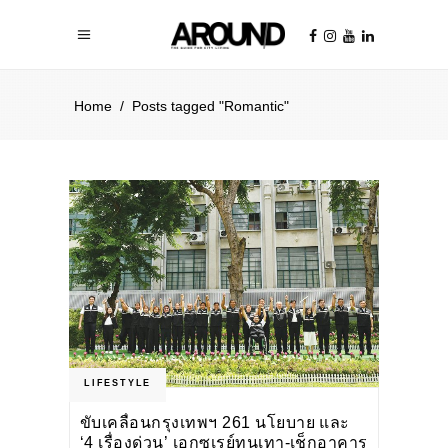
Home
/
Posts tagged "Romantic"
LIFESTYLE
ขับเคลื่อนกรุงเทพฯ 261 นโยบาย และ
‘4 เรื่องด่วน’ เอกซเรย์ทุนเทา-เช็กอาคาร