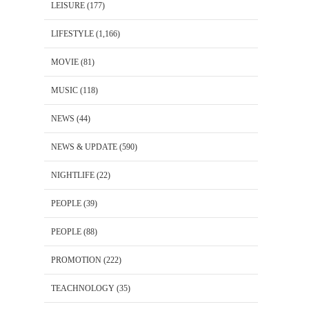
LEISURE
(177)
LIFESTYLE
(1,166)
MOVIE
(81)
MUSIC
(118)
NEWS
(44)
NEWS & UPDATE
(590)
NIGHTLIFE
(22)
PEOPLE
(39)
PEOPLE
(88)
PROMOTION
(222)
TEACHNOLOGY
(35)