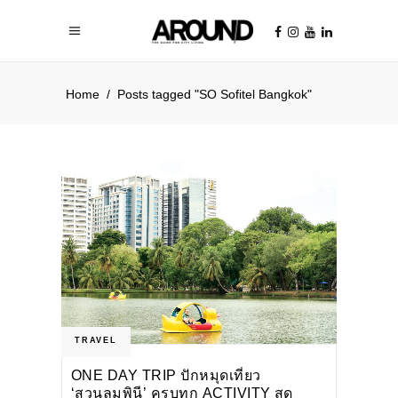
Home
/
Posts tagged "SO Sofitel Bangkok"
TRAVEL
ONE DAY TRIP ปักหมุดเที่ยว
‘สวนลุมพินี’ ครบทุก ACTIVITY สุด