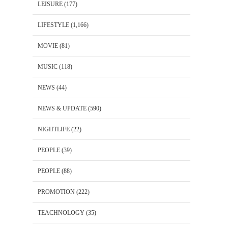
LEISURE
(177)
LIFESTYLE
(1,166)
MOVIE
(81)
MUSIC
(118)
NEWS
(44)
NEWS & UPDATE
(590)
NIGHTLIFE
(22)
PEOPLE
(39)
PEOPLE
(88)
PROMOTION
(222)
TEACHNOLOGY
(35)