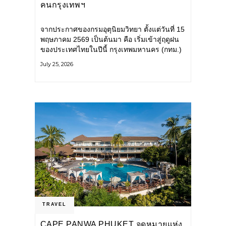
คนกรุงเทพฯ
จากประกาศของกรมอุตุนิยมวิทยา ตั้งแต่วันที่ 15
พฤษภาคม 2569 เป็นต้นมา คือ เริ่มเข้าสู่ฤดูฝน
ของประเทศไทยในปีนี้ กรุงเทพมหานคร (กทม.)
เตรียมพร้อมรับมือน้ำท่วม และเดินหน้าพัฒนา
July 25, 2026
โครงสร้างพื้นฐาน
TRAVEL
CAPE PANWA PHUKET จุดหมายแห่ง