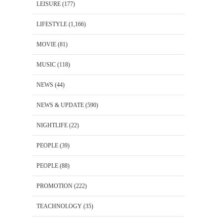
LEISURE
(177)
LIFESTYLE
(1,166)
MOVIE
(81)
MUSIC
(118)
NEWS
(44)
NEWS & UPDATE
(590)
NIGHTLIFE
(22)
PEOPLE
(39)
PEOPLE
(88)
PROMOTION
(222)
TEACHNOLOGY
(35)