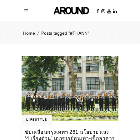
Home
/
Posts tagged "#THANN"
LIFESTYLE
ขับเคลื่อนกรุงเทพฯ 261 นโยบาย และ
‘4 เรื่องด่วน’ เอกซเรย์ทุนเทา-เช็กอาคาร