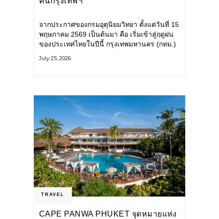
คนกรุงเทพฯ
จากประกาศของกรมอุตุนิยมวิทยา ตั้งแต่วันที่ 15
พฤษภาคม 2569 เป็นต้นมา คือ เริ่มเข้าสู่ฤดูฝน
ของประเทศไทยในปีนี้ กรุงเทพมหานคร (กทม.)
เตรียมพร้อมรับมือน้ำท่วม และเดินหน้าพัฒนา
July 25, 2026
โครงสร้างพื้นฐาน
TRAVEL
CAPE PANWA PHUKET จุดหมายแห่ง