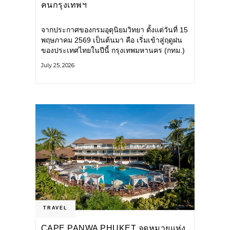
คนกรุงเทพฯ
จากประกาศของกรมอุตุนิยมวิทยา ตั้งแต่วันที่ 15
พฤษภาคม 2569 เป็นต้นมา คือ เริ่มเข้าสู่ฤดูฝน
ของประเทศไทยในปีนี้ กรุงเทพมหานคร (กทม.)
เตรียมพร้อมรับมือน้ำท่วม และเดินหน้าพัฒนา
July 25, 2026
โครงสร้างพื้นฐาน
TRAVEL
CAPE PANWA PHUKET จุดหมายแห่ง