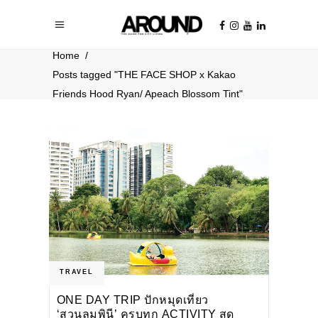
Home
/
Posts tagged "THE FACE SHOP x Kakao
Friends Hood Ryan/ Apeach Blossom Tint"
TRAVEL
ONE DAY TRIP ปักหมุดเที่ยว
‘สวนลุมพินี’ ครบทุก ACTIVITY สุด