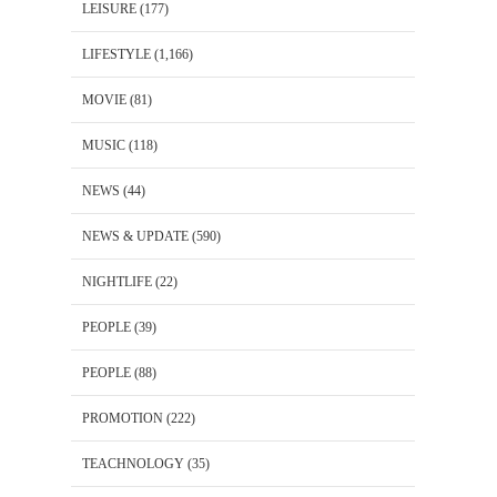
LEISURE
(177)
LIFESTYLE
(1,166)
MOVIE
(81)
MUSIC
(118)
NEWS
(44)
NEWS & UPDATE
(590)
NIGHTLIFE
(22)
PEOPLE
(39)
PEOPLE
(88)
PROMOTION
(222)
TEACHNOLOGY
(35)