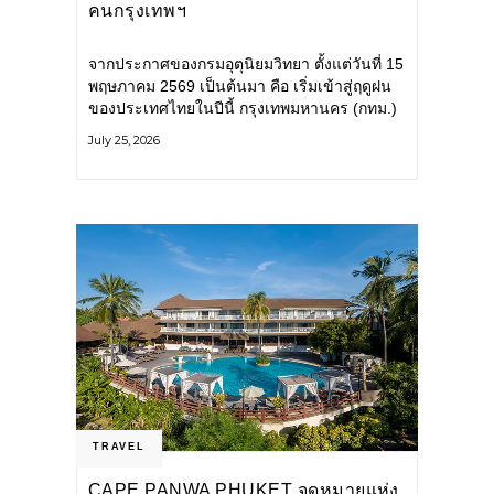
คนกรุงเทพฯ
จากประกาศของกรมอุตุนิยมวิทยา ตั้งแต่วันที่ 15
พฤษภาคม 2569 เป็นต้นมา คือ เริ่มเข้าสู่ฤดูฝน
ของประเทศไทยในปีนี้ กรุงเทพมหานคร (กทม.)
เตรียมพร้อมรับมือน้ำท่วม และเดินหน้าพัฒนา
July 25, 2026
โครงสร้างพื้นฐาน
TRAVEL
CAPE PANWA PHUKET จุดหมายแห่ง