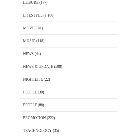
LEISURE
(177)
LIFESTYLE
(1,166)
MOVIE
(81)
MUSIC
(118)
NEWS
(44)
NEWS & UPDATE
(590)
NIGHTLIFE
(22)
PEOPLE
(39)
PEOPLE
(88)
PROMOTION
(222)
TEACHNOLOGY
(35)