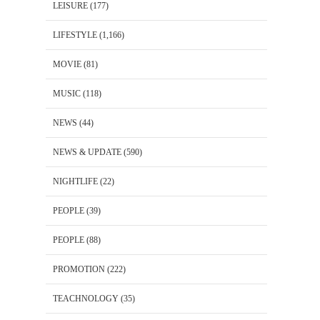
LEISURE
(177)
LIFESTYLE
(1,166)
MOVIE
(81)
MUSIC
(118)
NEWS
(44)
NEWS & UPDATE
(590)
NIGHTLIFE
(22)
PEOPLE
(39)
PEOPLE
(88)
PROMOTION
(222)
TEACHNOLOGY
(35)