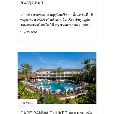
คนกรุงเทพฯ
จากประกาศของกรมอุตุนิยมวิทยา ตั้งแต่วันที่ 15
พฤษภาคม 2569 เป็นต้นมา คือ เริ่มเข้าสู่ฤดูฝน
ของประเทศไทยในปีนี้ กรุงเทพมหานคร (กทม.)
เตรียมพร้อมรับมือน้ำท่วม และเดินหน้าพัฒนา
July 25, 2026
โครงสร้างพื้นฐาน
TRAVEL
CAPE PANWA PHUKET จุดหมายแห่ง