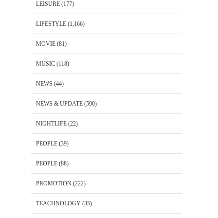
LEISURE
(177)
LIFESTYLE
(1,166)
MOVIE
(81)
MUSIC
(118)
NEWS
(44)
NEWS & UPDATE
(590)
NIGHTLIFE
(22)
PEOPLE
(39)
PEOPLE
(88)
PROMOTION
(222)
TEACHNOLOGY
(35)