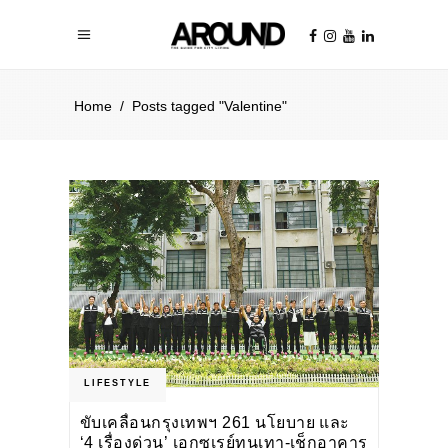
Home
/
Posts tagged "Valentine"
LIFESTYLE
ขับเคลื่อนกรุงเทพฯ 261 นโยบาย และ
‘4 เรื่องด่วน’ เอกซเรย์ทุนเทา-เช็กอาคาร