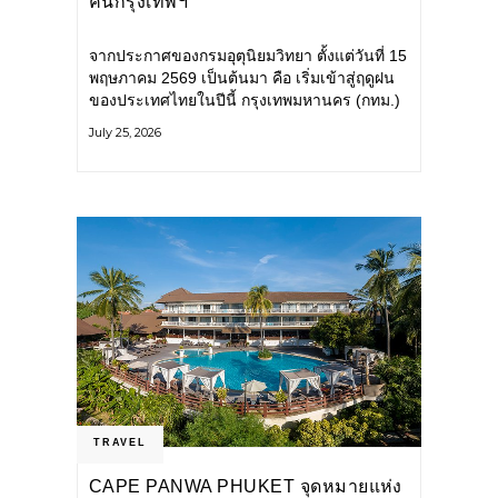
คนกรุงเทพฯ
จากประกาศของกรมอุตุนิยมวิทยา ตั้งแต่วันที่ 15
พฤษภาคม 2569 เป็นต้นมา คือ เริ่มเข้าสู่ฤดูฝน
ของประเทศไทยในปีนี้ กรุงเทพมหานคร (กทม.)
เตรียมพร้อมรับมือน้ำท่วม และเดินหน้าพัฒนา
July 25, 2026
โครงสร้างพื้นฐาน
TRAVEL
CAPE PANWA PHUKET จุดหมายแห่ง